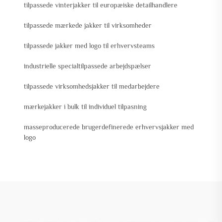
tilpassede vinterjakker til europæiske detailhandlere
tilpassede mærkede jakker til virksomheder
tilpassede jakker med logo til erhvervsteams
industrielle specialtilpassede arbejdspælser
tilpassede virksomhedsjakker til medarbejdere
mærkejakker i bulk til individuel tilpasning
masseproducerede brugerdefinerede erhvervsjakker med
logo