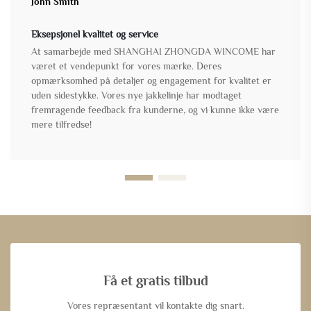
John Smith
Eksepsjonel kvalitet og service
At samarbejde med SHANGHAI ZHONGDA WINCOME har
været et vendepunkt for vores mærke. Deres
opmærksomhed på detaljer og engagement for kvalitet er
uden sidestykke. Vores nye jakkelinje har modtaget
fremragende feedback fra kunderne, og vi kunne ikke være
mere tilfredse!
Få et gratis tilbud
Vores repræsentant vil kontakte dig snart.