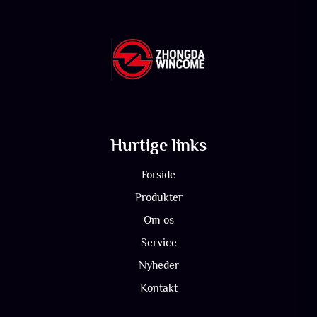
Hurtige links
Forside
Produkter
Om os
Service
Nyheder
Kontakt