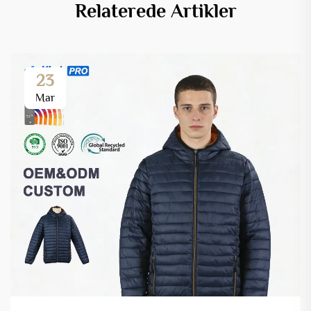
Relaterede Artikler
23
Mar