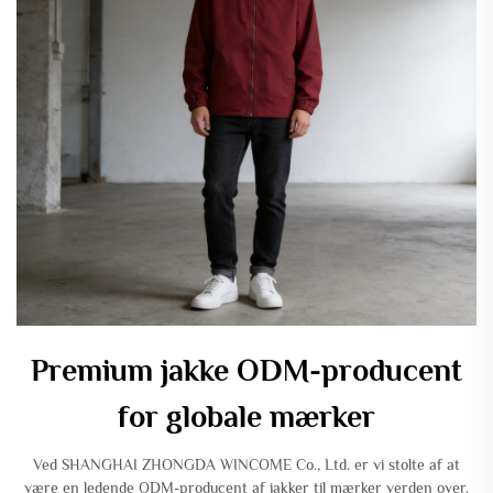
Premium jakke ODM-producent
for globale mærker
Ved SHANGHAI ZHONGDA WINCOME Co., Ltd. er vi stolte af at
være en ledende ODM-producent af jakker til mærker verden over.