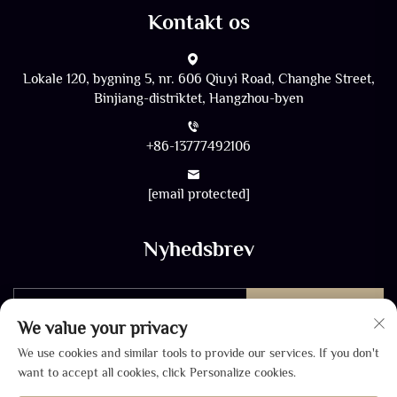
Kontakt os
Lokale 120, bygning 5, nr. 606 Qiuyi Road, Changhe Street,
Binjiang-distriktet, Hangzhou-byen
+86-13777492106
[email protected]
Nyhedsbrev
Send
We value your privacy
We use cookies and similar tools to provide our services. If you don't
want to accept all cookies, click Personalize cookies.