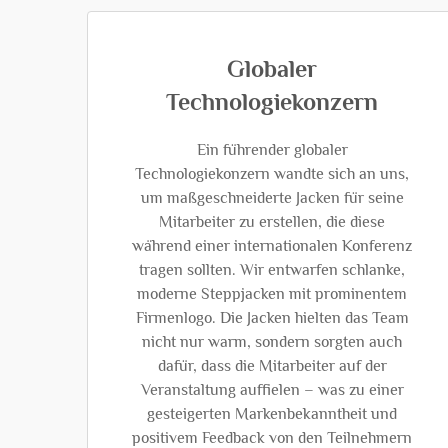
Globaler
Technologiekonzern
Ein führender globaler
Technologiekonzern wandte sich an uns,
um maßgeschneiderte Jacken für seine
Mitarbeiter zu erstellen, die diese
während einer internationalen Konferenz
tragen sollten. Wir entwarfen schlanke,
moderne Steppjacken mit prominentem
Firmenlogo. Die Jacken hielten das Team
nicht nur warm, sondern sorgten auch
dafür, dass die Mitarbeiter auf der
Veranstaltung auffielen – was zu einer
gesteigerten Markenbekanntheit und
positivem Feedback von den Teilnehmern