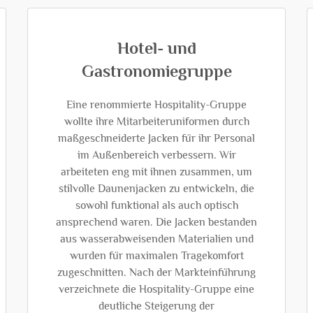
Hotel- und
Gastronomiegruppe
Eine renommierte Hospitality-Gruppe
wollte ihre Mitarbeiteruniformen durch
maßgeschneiderte Jacken für ihr Personal
im Außenbereich verbessern. Wir
arbeiteten eng mit ihnen zusammen, um
stilvolle Daunenjacken zu entwickeln, die
sowohl funktional als auch optisch
ansprechend waren. Die Jacken bestanden
aus wasserabweisenden Materialien und
wurden für maximalen Tragekomfort
zugeschnitten. Nach der Markteinführung
verzeichnete die Hospitality-Gruppe eine
deutliche Steigerung der