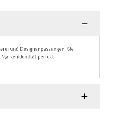
ckerei und Designanpassungen. Sie
 Markenidentität perfekt