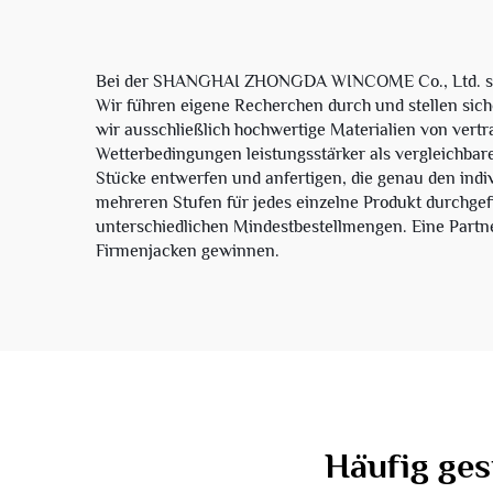
Bei der SHANGHAI ZHONGDA WINCOME Co., Ltd. sind w
Wir führen eigene Recherchen durch und stellen siche
wir ausschließlich hochwertige Materialien von vertr
Wetterbedingungen leistungsstärker als vergleichbare
Stücke entwerfen und anfertigen, die genau den ind
mehreren Stufen für jedes einzelne Produkt durchgef
unterschiedlichen Mindestbestellmengen. Eine Partner
Firmenjacken gewinnen.
Häufig ges