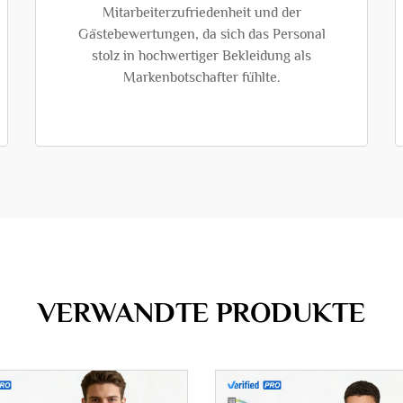
Mitarbeiterzufriedenheit und der
Gästebewertungen, da sich das Personal
stolz in hochwertiger Bekleidung als
Markenbotschafter fühlte.
VERWANDTE PRODUKTE