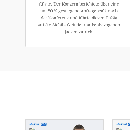
führte. Der Konzern berichtete über eine
um 30 % gestiegene Anfragenzahl nach
der Konferenz und führte diesen Erfolg
auf die Sichtbarkeit der markenbezogenen
Jacken zurück.