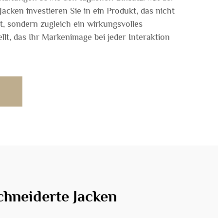
Jacken investieren Sie in ein Produkt, das nicht
t, sondern zugleich ein wirkungsvolles
llt, das Ihr Markenimage bei jeder Interaktion
hneiderte Jacken