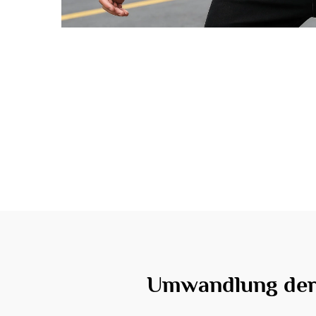
Umwandlung der 