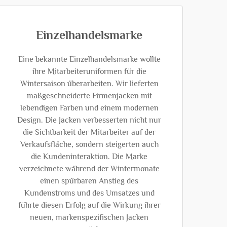
Einzelhandelsmarke
Eine bekannte Einzelhandelsmarke wollte
ihre Mitarbeiteruniformen für die
Wintersaison überarbeiten. Wir lieferten
maßgeschneiderte Firmenjacken mit
lebendigen Farben und einem modernen
Design. Die Jacken verbesserten nicht nur
die Sichtbarkeit der Mitarbeiter auf der
Verkaufsfläche, sondern steigerten auch
die Kundeninteraktion. Die Marke
verzeichnete während der Wintermonate
einen spürbaren Anstieg des
Kundenstroms und des Umsatzes und
führte diesen Erfolg auf die Wirkung ihrer
neuen, markenspezifischen Jacken