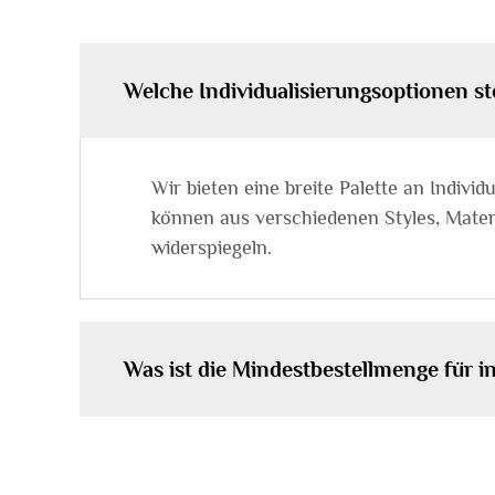
Welche Individualisierungsoptionen s
Wir bieten eine breite Palette an Indiv
können aus verschiedenen Styles, Materi
widerspiegeln.
Was ist die Mindestbestellmenge für in