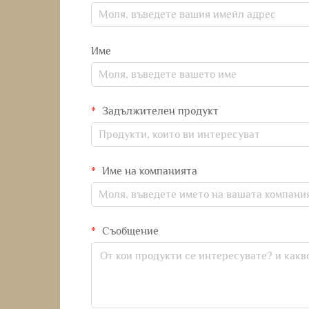
Име
Задължителен продукт
Име на компанията
Съобщение