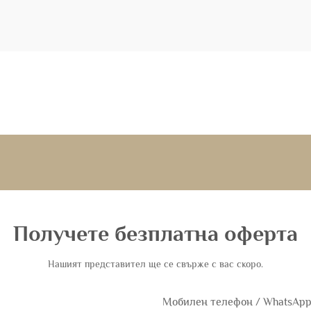
Получете безплатна оферта
Нашият представител ще се свърже с вас скоро.
Мобилен телефон / WhatsAp