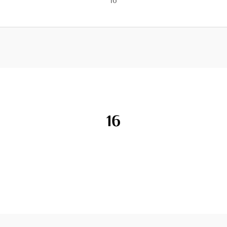
16
16