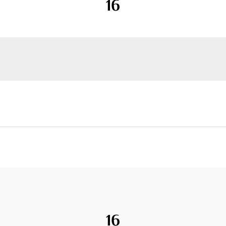
16
16