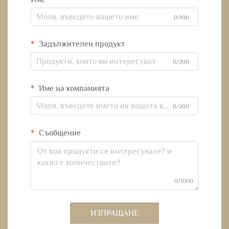
0/100
Задължителен продукт
0/200
Име на компанията
0/200
Съобщение
0/1000
ИЗПРАЩАНЕ