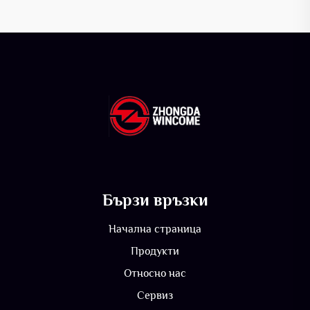
Бързи връзки
Начална страница
Продукти
Относно нас
Сервиз