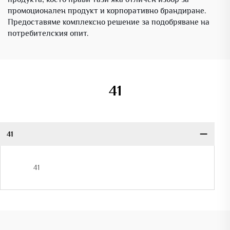
промоционален продукт и корпоративно брандиране.
Предоставяме комплексно решение за подобряване на
потребителския опит.
41
41
41