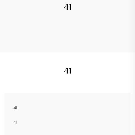
41
41
41
41