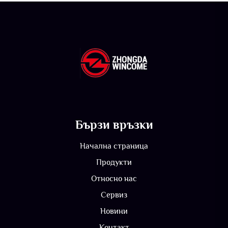
Бързи връзки
Начална страница
Продукти
Относно нас
Сервиз
Новини
Контакт