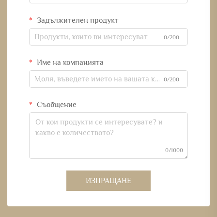
Задължителен продукт
0/200
Име на компанията
0/200
Съобщение
0/1000
ИЗПРАЩАНЕ