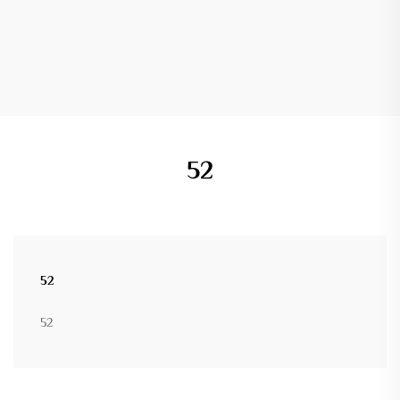
52
52
52