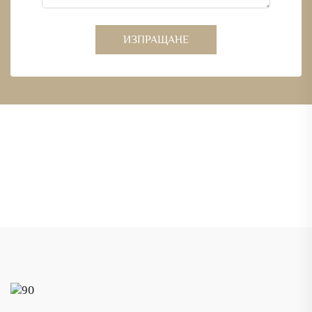
ИЗПРАЩАНЕ