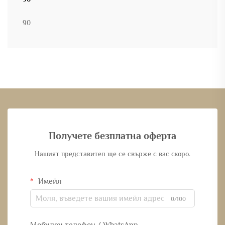
90
Получете безплатна оферта
Нашият представител ще се свърже с вас скоро.
Имейл
0/100