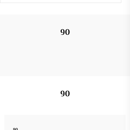
90
90
90