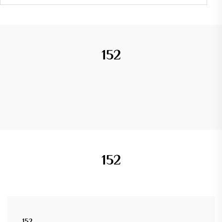
152
152
152