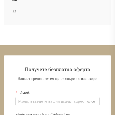
152
Получете безплатна оферта
Нашият представител ще се свърже с вас скоро.
Имейл
0/100