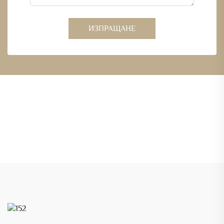
ИЗПРАЩАНЕ