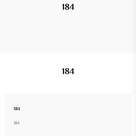
184
184
184
184