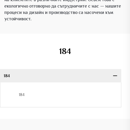
екологично отговорно да сътрудничите с нас — нашите
процеси на дизайн и производство са насочени към
устойчивост.
184
184
184