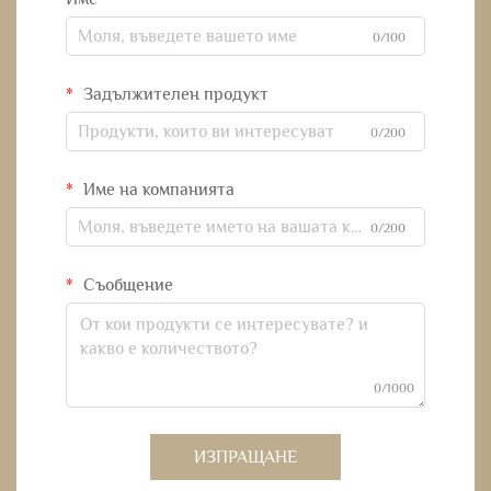
0/100
Задължителен продукт
0/200
Име на компанията
0/200
Съобщение
0/1000
ИЗПРАЩАНЕ