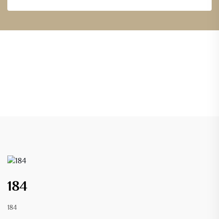
184
184