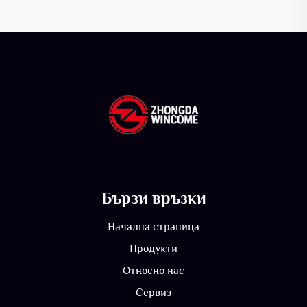
Бързи връзки
Начална страница
Продукти
Относно нас
Сервиз