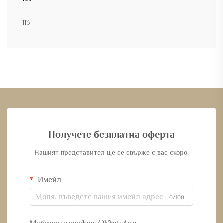
113
Получете безплатна оферта
Нашият представител ще се свърже с вас скоро.
Имейл
0/100