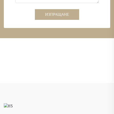
ИЗПРАЩАНЕ