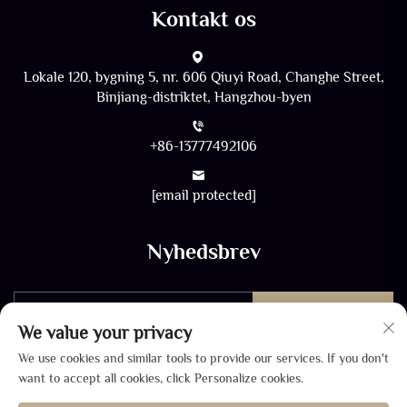
Kontakt os
Lokale 120, bygning 5, nr. 606 Qiuyi Road, Changhe Street,
Binjiang-distriktet, Hangzhou-byen
+86-13777492106
[email protected]
Nyhedsbrev
Send
We value your privacy
We use cookies and similar tools to provide our services. If you don't
want to accept all cookies, click Personalize cookies.