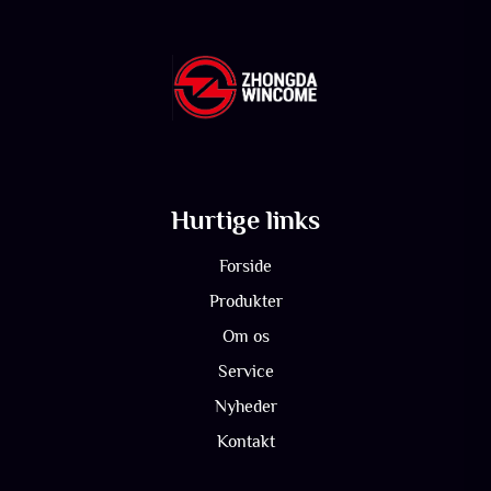
Hurtige links
Forside
Produkter
Om os
Service
Nyheder
Kontakt