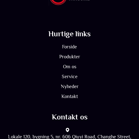
Hurtige links
Forside
Produkter
Om os
Service
Nyheder
Kontakt
Kontakt os
Lokale 120, bygning 5, nr. 606 Qiuyi Road, Changhe Street,