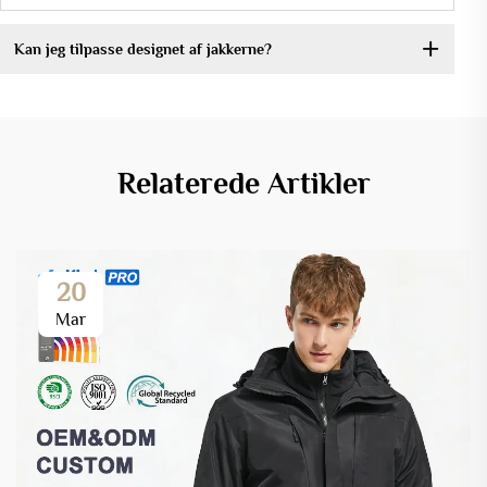
Kan jeg tilpasse designet af jakkerne?
Relaterede Artikler
20
Mar