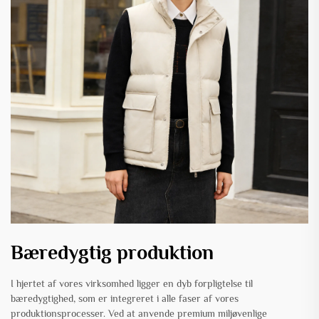
Bæredygtig produktion
I hjertet af vores virksomhed ligger en dyb forpligtelse til
bæredygtighed, som er integreret i alle faser af vores
produktionsprocesser. Ved at anvende premium miljøvenlige