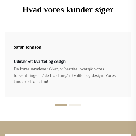
Hvad vores kunder siger
Sarah Johnson
Udmærket kvalitet og design
De korte ærmløse jakker, vi bestilte, overgik vores
forventninger både hvad angår kvalitet og design. Vores
kunder elsker dem!