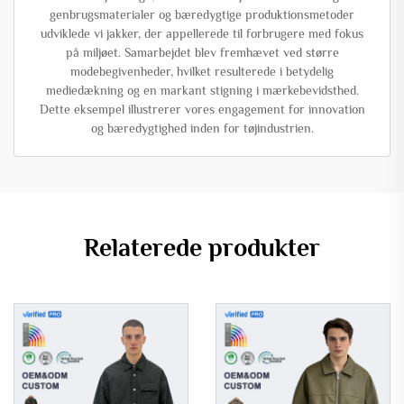
genbrugsmaterialer og bæredygtige produktionsmetoder
udviklede vi jakker, der appellerede til forbrugere med fokus
på miljøet. Samarbejdet blev fremhævet ved større
modebegivenheder, hvilket resulterede i betydelig
mediedækning og en markant stigning i mærkebevidsthed.
Dette eksempel illustrerer vores engagement for innovation
og bæredygtighed inden for tøjindustrien.
Relaterede produkter