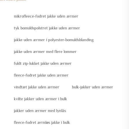
mikrofleece-fodret jakke uden ærmer
tyk bomuldspolstret jakke uden ærmer
jakke uden ærmer i polyester-bomuldsblanding
jakke uden ærmer med flere lommer
fuldt zip-lukket jakke uden ærmer
fleece-fodret jakke uden ærmer
vindtæt jakke uden ærmer
bulk-jakker uden ærmer
kvilte jakker uden ærmer i bulk
jakker uden ærmer med lynlås
fleece-fodret ærmløs jakke i bulk