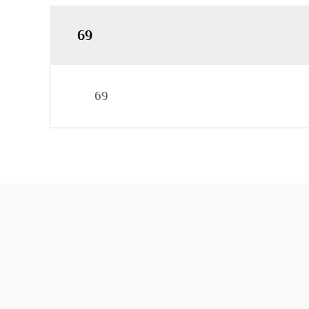
69
69