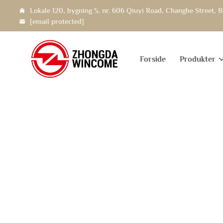
Lokale 120, bygning 5, nr. 606 Qiuyi Road, Changhe Street, B
[email protected]
Forside
Produkter