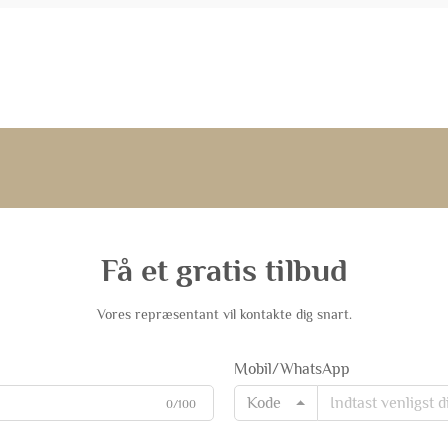
Få et gratis tilbud
Vores repræsentant vil kontakte dig snart.
Mobil/WhatsApp
Kode
0/100