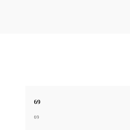
69
69