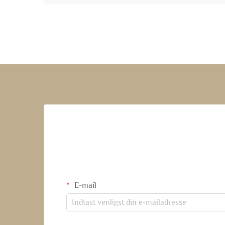
E-mail