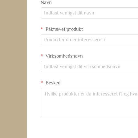
Navn
Påkrævet produkt
Virksomhedsnavn
Besked