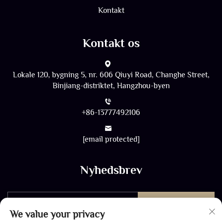
Kontakt
Kontakt os
Lokale 120, bygning 5, nr. 606 Qiuyi Road, Changhe Street,
Binjiang-distriktet, Hangzhou-byen
+86-13777492106
[email protected]
Nyhedsbrev
Send
We value your privacy