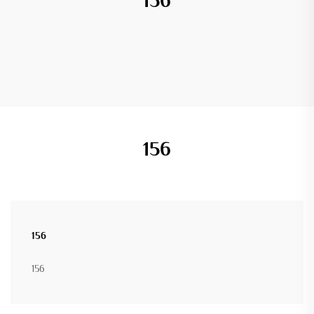
156
156
156
156