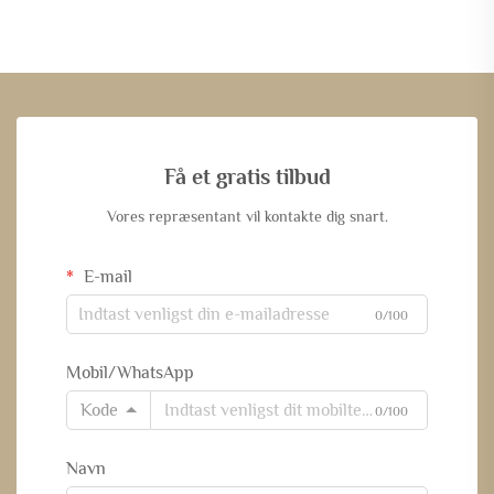
Få et gratis tilbud
Vores repræsentant vil kontakte dig snart.
E-mail
0/100
Mobil/WhatsApp
Kode
0/100
Navn