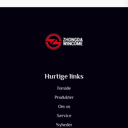
Hurtige links
Forside
Produkter
Om os
Service
Nyheder