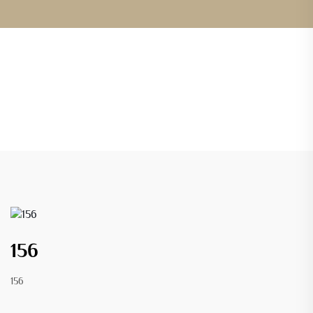
156
156