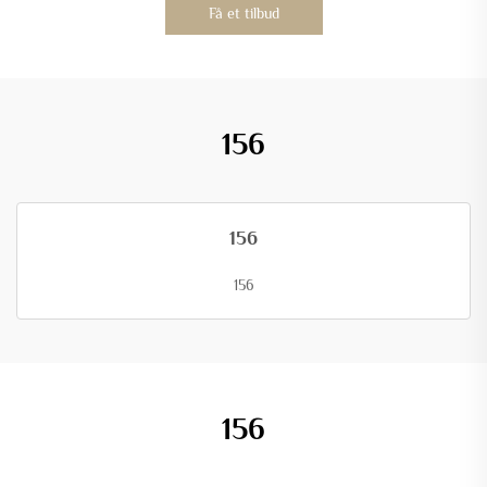
Få et tilbud
156
156
156
156