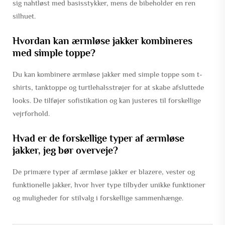
sig nahtløst med basisstykker, mens de bibeholder en ren
silhuet.
Hvordan kan ærmløse jakker kombineres
med simple toppe?
Du kan kombinere ærmløse jakker med simple toppe som t-
shirts, tanktoppe og turtlehalsstrøjer for at skabe afsluttede
looks. De tilføjer sofistikation og kan justeres til forskellige
vejrforhold.
Hvad er de forskellige typer af ærmløse
jakker, jeg bør overveje?
De primære typer af ærmløse jakker er blazere, vester og
funktionelle jakker, hvor hver type tilbyder unikke funktioner
og muligheder for stilvalg i forskellige sammenhænge.