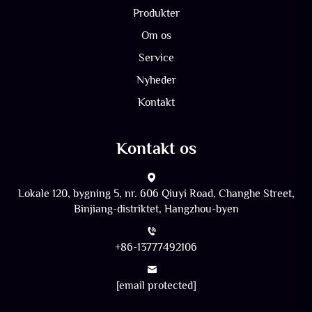
Produkter
Om os
Service
Nyheder
Kontakt
Kontakt os
Lokale 120, bygning 5, nr. 606 Qiuyi Road, Changhe Street,
Binjiang-distriktet, Hangzhou-byen
+86-13777492106
[email protected]