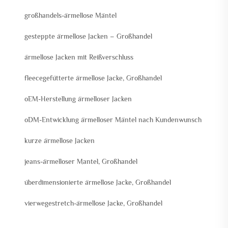
großhandels-ärmellose Mäntel
gesteppte ärmellose Jacken – Großhandel
ärmellose Jacken mit Reißverschluss
fleecegefütterte ärmellose Jacke, Großhandel
oEM-Herstellung ärmelloser Jacken
oDM-Entwicklung ärmelloser Mäntel nach Kundenwunsch
kurze ärmellose Jacken
jeans-ärmelloser Mantel, Großhandel
überdimensionierte ärmellose Jacke, Großhandel
vierwegestretch-ärmellose Jacke, Großhandel