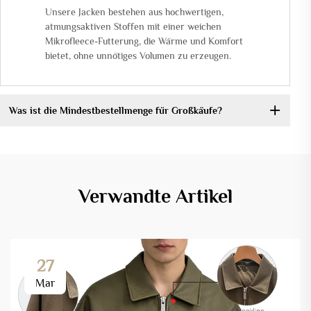
Unsere Jacken bestehen aus hochwertigen,
atmungsaktiven Stoffen mit einer weichen
Mikrofleece-Futterung, die Wärme und Komfort
bietet, ohne unnötiges Volumen zu erzeugen.
Was ist die Mindestbestellmenge für Großkäufe?
Verwandte Artikel
27
Mar