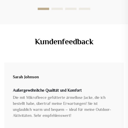
Kundenfeedback
Sarah Johnson
Außergewöhnliche Qualität und Komfort
Die mit Mikrofleece gefütterte ärmellose Jacke, die ich
bestellt habe, übertraf meine Erwartungen! Sie ist
unglaublich warm und bequem – ideal für meine Outdoor-
Aktivitäten. Sehr empfehlenswert!