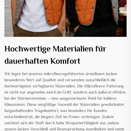
Hochwertige Materialien für
dauerhaften Komfort
Wir legen bei unseren mikrofleecegefütterten ärmellosen Jacken
besonderen Wert auf Qualität und verwenden ausschließlich die
hochwertigsten verfügbaren Materialien. Die Mikrofleece-Futterung
ist nicht nur angenehm weich im Griff, sondern auch äußerst effektiv
bei der Wärmeretention – eine ausgezeichnete Wahl für kühlere
Klimazonen. Diese sorgfältige Auswahl der Materialien gewährleistet
langanhaltenden Tragekomfort, was besonders für Kunden
entscheidend ist, die längere Zeit im Freien verbringen. Zudem
zeichnet sich der Stoff durch hohe Strapazierfähigkeit aus, sodass
unsere Jacken Verschleiß und Beanspruchung standhalten und somit