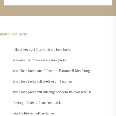
ärmellose Jacke
mikrofleecegefütterte ärmellose Jacke
schwere Baumwoll-ärmellose Jacke
ärmellose Jacke aus Polyester-Baumwoll-Mischung
ärmellose Jacke mit mehreren Taschen
ärmellose Jacke mit durchgehendem Reißverschluss
fleecegefütterte ärmellose Jacke
winddichte ärmellose Jacke