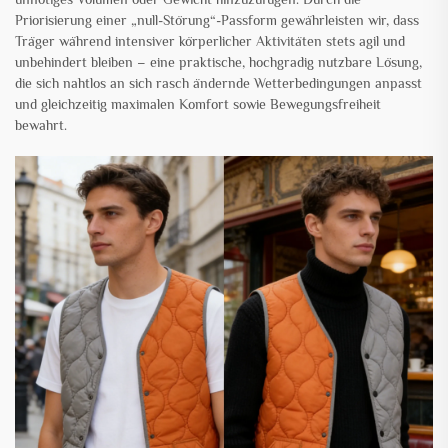
Priorisierung einer „null-Störung“-Passform gewährleisten wir, dass
Träger während intensiver körperlicher Aktivitäten stets agil und
unbehindert bleiben – eine praktische, hochgradig nutzbare Lösung,
die sich nahtlos an sich rasch ändernde Wetterbedingungen anpasst
und gleichzeitig maximalen Komfort sowie Bewegungsfreiheit
bewahrt.