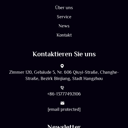
Über uns
Service
News
Kontakt
Kontaktieren Sie uns
Zimmer 120, Gebäude 5, Nr. 606 Qiuyi-Straße, Changhe-
Straße, Bezirk Binjiang, Stadt Hangzhou
+86-13777492106
[email protected]
Newsletter