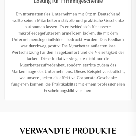
Lösung für Firmengeschenke
Ein internationales Unternehmen mit Sitz in Deutschland
wollte seinen Mitarbeitern stilvolle und praktische Geschenke
zukommen lassen. Es entschied sich für unsere
mikrofleecegefütterten ärmellosen Jacken, die mit dem
Unternehmenslogo individuell bedruckt wurden. Das Feedback
war durchweg positiv: Die Mitarbeiter äußerten ihre
Wertschätzung für den Tragekomfort und die Vielseitigkeit der
Jacken. Diese Initiative steigerte nicht nur die
Mitarbeiterzufriedenheit, sondern stärkte zudem das
Markenimage des Unternehmens. Dieses Beispiel verdeutlicht,
wie unsere Jacken als effektive Corporate-Geschenke
fungieren können, die Praktikabilität mit einem professionellen
Erscheinungsbild vereinen.
VERWANDTE PRODUKTE