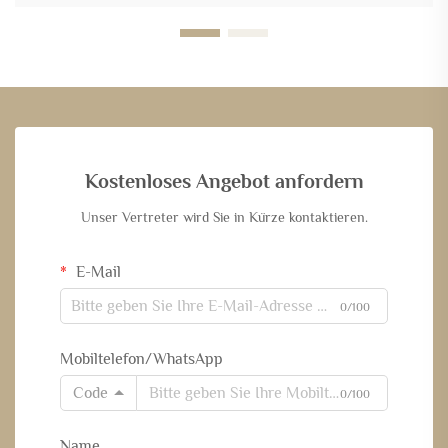
Kostenloses Angebot anfordern
Unser Vertreter wird Sie in Kürze kontaktieren.
E-Mail
0/100
Mobiltelefon/WhatsApp
Code
0/100
Name