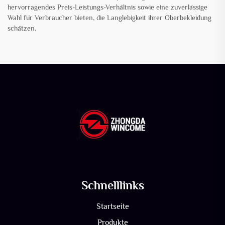
hervorragendes Preis-Leistungs-Verhältnis sowie eine zuverlässige
Wahl für Verbraucher bieten, die Langlebigkeit ihrer Oberbekleidung
schätzen.
Schnelllinks
Startseite
Produkte