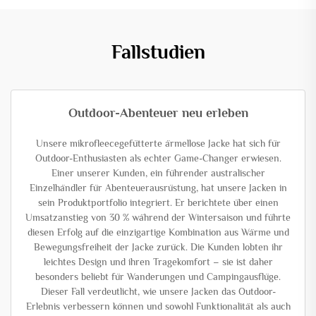
Fallstudien
Outdoor-Abenteuer neu erleben
Unsere mikrofleecegefütterte ärmellose Jacke hat sich für
Outdoor-Enthusiasten als echter Game-Changer erwiesen.
Einer unserer Kunden, ein führender australischer
Einzelhändler für Abenteuerausrüstung, hat unsere Jacken in
sein Produktportfolio integriert. Er berichtete über einen
Umsatzanstieg von 30 % während der Wintersaison und führte
diesen Erfolg auf die einzigartige Kombination aus Wärme und
Bewegungsfreiheit der Jacke zurück. Die Kunden lobten ihr
leichtes Design und ihren Tragekomfort – sie ist daher
besonders beliebt für Wanderungen und Campingausflüge.
Dieser Fall verdeutlicht, wie unsere Jacken das Outdoor-
Erlebnis verbessern können und sowohl Funktionalität als auch