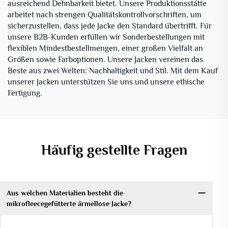
ausreichend Dehnbarkeit bietet. Unsere Produktionsstätte
arbeitet nach strengen Qualitätskontrollvorschriften, um
sicherzustellen, dass jede Jacke den Standard übertrifft. Für
unsere B2B-Kunden erfüllen wir Sonderbestellungen mit
flexiblen Mindestbestellmengen, einer großen Vielfalt an
Größen sowie Farboptionen. Unsere Jacken vereinen das
Beste aus zwei Welten: Nachhaltigkeit und Stil. Mit dem Kauf
unserer Jacken unterstützen Sie uns und unsere ethische
Fertigung.
Häufig gestellte Fragen
Aus welchen Materialien besteht die
mikrofleecegefütterte ärmellose Jacke?