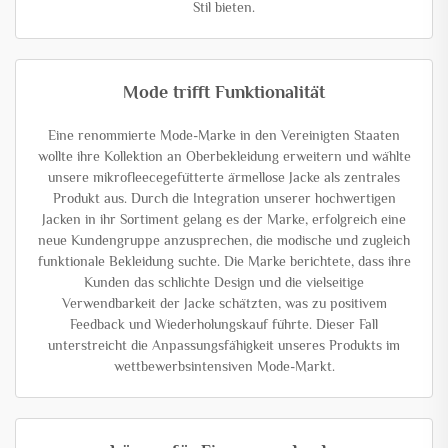
Stil bieten.
Mode trifft Funktionalität
Eine renommierte Mode-Marke in den Vereinigten Staaten
wollte ihre Kollektion an Oberbekleidung erweitern und wählte
unsere mikrofleecegefütterte ärmellose Jacke als zentrales
Produkt aus. Durch die Integration unserer hochwertigen
Jacken in ihr Sortiment gelang es der Marke, erfolgreich eine
neue Kundengruppe anzusprechen, die modische und zugleich
funktionale Bekleidung suchte. Die Marke berichtete, dass ihre
Kunden das schlichte Design und die vielseitige
Verwendbarkeit der Jacke schätzten, was zu positivem
Feedback und Wiederholungskauf führte. Dieser Fall
unterstreicht die Anpassungsfähigkeit unseres Produkts im
wettbewerbsintensiven Mode-Markt.