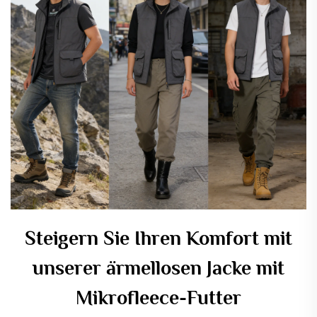
Steigern Sie Ihren Komfort mit
unserer ärmellosen Jacke mit
Mikrofleece-Futter