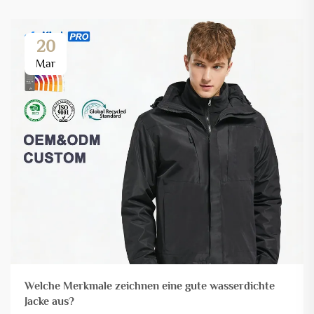
20
Mar
Welche Merkmale zeichnen eine gute wasserdichte
Jacke aus?