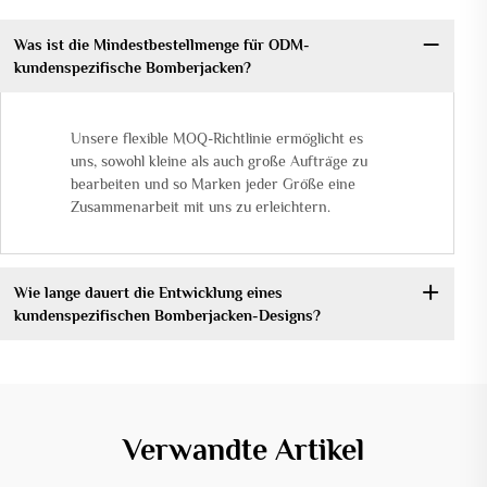
Was ist die Mindestbestellmenge für ODM-
kundenspezifische Bomberjacken?
Unsere flexible MOQ-Richtlinie ermöglicht es
uns, sowohl kleine als auch große Aufträge zu
bearbeiten und so Marken jeder Größe eine
Zusammenarbeit mit uns zu erleichtern.
Wie lange dauert die Entwicklung eines
kundenspezifischen Bomberjacken-Designs?
Verwandte Artikel