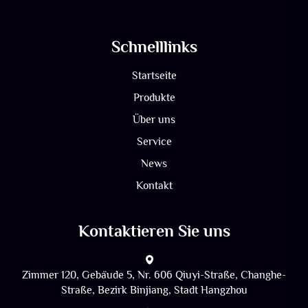
Schnelllinks
Startseite
Produkte
Über uns
Service
News
Kontakt
Kontaktieren Sie uns
Zimmer 120, Gebäude 5, Nr. 606 Qiuyi-Straße, Changhe-
Straße, Bezirk Binjiang, Stadt Hangzhou