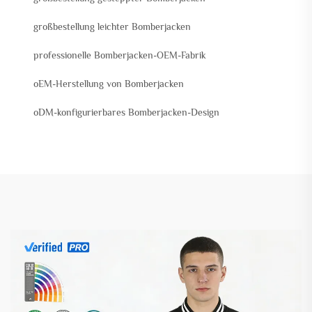
großbestellung leichter Bomberjacken
professionelle Bomberjacken-OEM-Fabrik
oEM-Herstellung von Bomberjacken
oDM-konfigurierbares Bomberjacken-Design