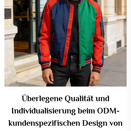
Überlegene Qualität und
Individualisierung beim ODM-
kundenspezifischen Design von