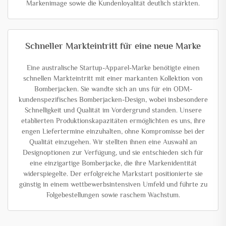
Markenimage sowie die Kundenloyalität deutlich stärkten.
Schneller Markteintritt für eine neue Marke
Eine australische Startup-Apparel-Marke benötigte einen
schnellen Markteintritt mit einer markanten Kollektion von
Bomberjacken. Sie wandte sich an uns für ein ODM-
kundenspezifisches Bomberjacken-Design, wobei insbesondere
Schnelligkeit und Qualität im Vordergrund standen. Unsere
etablierten Produktionskapazitäten ermöglichten es uns, ihre
engen Liefertermine einzuhalten, ohne Kompromisse bei der
Qualität einzugehen. Wir stellten ihnen eine Auswahl an
Designoptionen zur Verfügung, und sie entschieden sich für
eine einzigartige Bomberjacke, die ihre Markenidentität
widerspiegelte. Der erfolgreiche Markstart positionierte sie
günstig in einem wettbewerbsintensiven Umfeld und führte zu
Folgebestellungen sowie raschem Wachstum.