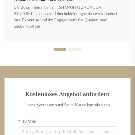
Die Zusammenarbeit mit SHANGHAI ZHONGDA
WINCOME hat unsere Oberbekleidungslinie revolutioniert.
Ihre Expertise und ihr Engagement für Qualität sind
unübertroffen!
Kostenloses Angebot anfordern
Unser Vertreter wird Sie in Kürze kontaktieren.
E-Mail
0/100