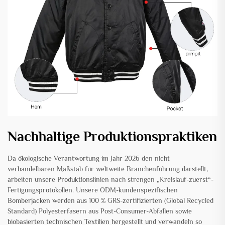
Nachhaltige Produktionspraktiken
Da ökologische Verantwortung im Jahr 2026 den nicht
verhandelbaren Maßstab für weltweite Branchenführung darstellt,
arbeiten unsere Produktionslinien nach strengen „Kreislauf-zuerst“-
Fertigungsprotokollen. Unsere ODM-kundenspezifischen
Bomberjacken werden aus 100 % GRS-zertifizierten (Global Recycled
Standard) Polyesterfasern aus Post-Consumer-Abfällen sowie
biobasierten technischen Textilien hergestellt und verwandeln so