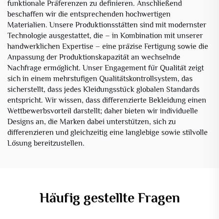
funktionale Präferenzen zu definieren. Anschließend
beschaffen wir die entsprechenden hochwertigen
Materialien. Unsere Produktionsstätten sind mit modernster
Technologie ausgestattet, die – in Kombination mit unserer
handwerklichen Expertise – eine präzise Fertigung sowie die
Anpassung der Produktionskapazität an wechselnde
Nachfrage ermöglicht. Unser Engagement für Qualität zeigt
sich in einem mehrstufigen Qualitätskontrollsystem, das
sicherstellt, dass jedes Kleidungsstück globalen Standards
entspricht. Wir wissen, dass differenzierte Bekleidung einen
Wettbewerbsvorteil darstellt; daher bieten wir individuelle
Designs an, die Marken dabei unterstützen, sich zu
differenzieren und gleichzeitig eine langlebige sowie stilvolle
Lösung bereitzustellen.
Häufig gestellte Fragen