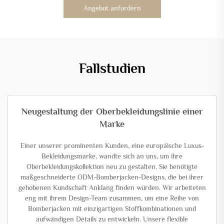
Angebot anfordern
Fallstudien
Neugestaltung der Oberbekleidungslinie einer
Marke
Einer unserer prominenten Kunden, eine europäische Luxus-
Bekleidungsmarke, wandte sich an uns, um ihre
Oberbekleidungskollektion neu zu gestalten. Sie benötigte
maßgeschneiderte ODM-Bomberjacken-Designs, die bei ihrer
gehobenen Kundschaft Anklang finden würden. Wir arbeiteten
eng mit ihrem Design-Team zusammen, um eine Reihe von
Bomberjacken mit einzigartigen Stoffkombinationen und
aufwändigen Details zu entwickeln. Unsere flexible