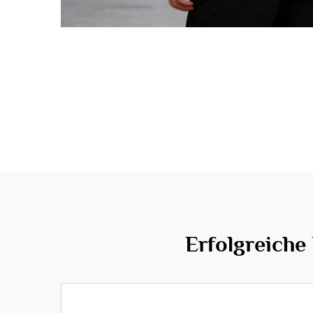
Erfolgreiche