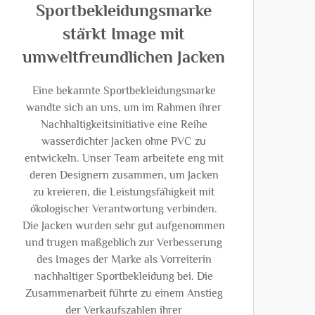
Sportbekleidungsmarke
stärkt Image mit
umweltfreundlichen Jacken
Eine bekannte Sportbekleidungsmarke
wandte sich an uns, um im Rahmen ihrer
Nachhaltigkeitsinitiative eine Reihe
wasserdichter Jacken ohne PVC zu
entwickeln. Unser Team arbeitete eng mit
deren Designern zusammen, um Jacken
zu kreieren, die Leistungsfähigkeit mit
ökologischer Verantwortung verbinden.
Die Jacken wurden sehr gut aufgenommen
und trugen maßgeblich zur Verbesserung
des Images der Marke als Vorreiterin
nachhaltiger Sportbekleidung bei. Die
Zusammenarbeit führte zu einem Anstieg
der Verkaufszahlen ihrer