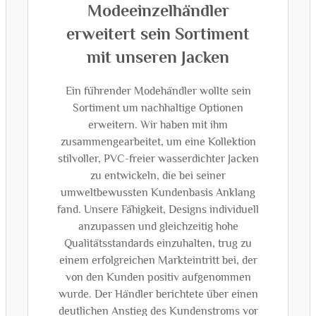
Modeeinzelhändler
erweitert sein Sortiment
mit unseren Jacken
Ein führender Modehändler wollte sein
Sortiment um nachhaltige Optionen
erweitern. Wir haben mit ihm
zusammengearbeitet, um eine Kollektion
stilvoller, PVC-freier wasserdichter Jacken
zu entwickeln, die bei seiner
umweltbewussten Kundenbasis Anklang
fand. Unsere Fähigkeit, Designs individuell
anzupassen und gleichzeitig hohe
Qualitätsstandards einzuhalten, trug zu
einem erfolgreichen Markteintritt bei, der
von den Kunden positiv aufgenommen
wurde. Der Händler berichtete über einen
deutlichen Anstieg des Kundenstroms vor