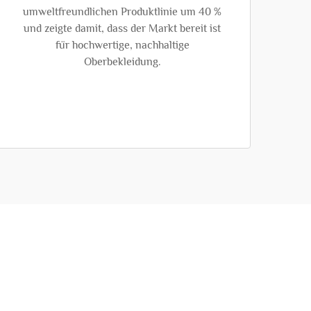
umweltfreundlichen Produktlinie um 40 %
und zeigte damit, dass der Markt bereit ist
für hochwertige, nachhaltige
Oberbekleidung.