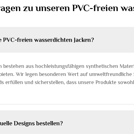
Fragen zu unseren PVC-freien wa
e PVC-freien wasserdichten Jacken?
 bestehen aus hochleistungsfähigen synthetischen Materi
bieten. Wir legen besonderen Wert auf umweltfreundliche 
s erfüllen und sicherstellen, dass unsere Produkte sowohl
uelle Designs bestellen?