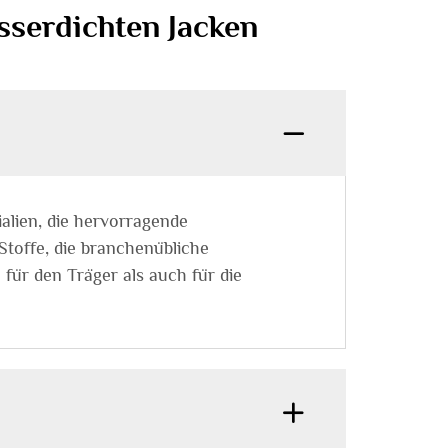
sserdichten Jacken
alien, die hervorragende
Stoffe, die branchenübliche
 für den Träger als auch für die