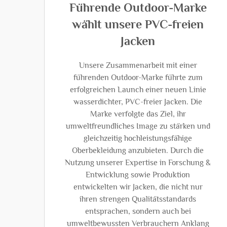
Führende Outdoor-Marke
wählt unsere PVC-freien
Jacken
Unsere Zusammenarbeit mit einer
führenden Outdoor-Marke führte zum
erfolgreichen Launch einer neuen Linie
wasserdichter, PVC-freier Jacken. Die
Marke verfolgte das Ziel, ihr
umweltfreundliches Image zu stärken und
gleichzeitig hochleistungsfähige
Oberbekleidung anzubieten. Durch die
Nutzung unserer Expertise in Forschung &
Entwicklung sowie Produktion
entwickelten wir Jacken, die nicht nur
ihren strengen Qualitätsstandards
entsprachen, sondern auch bei
umweltbewussten Verbrauchern Anklang