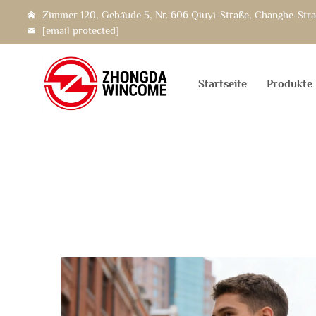
Zimmer 120, Gebäude 5, Nr. 606 Qiuyi-Straße, Changhe-Straß
[email protected]
Startseite
Produkte