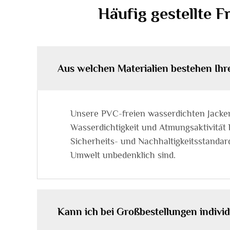
Häufig gestellte 
Aus welchen Materialien bestehen Ihr
Unsere PVC-freien wasserdichten Jacken
Wasserdichtigkeit und Atmungsaktivität 
Sicherheits- und Nachhaltigkeitsstandard
Umwelt unbedenklich sind.
Kann ich bei Großbestellungen individ