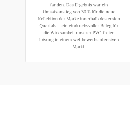
fanden. Das Ergebnis war ein
Umsatzanstieg von 30 % für die neue
Kollektion der Marke innerhalb des ersten
Quartals – ein eindrucksvoller Beleg für
die Wirksamkeit unserer PVC-freien
Lösung in einem wettbewerbsintensiven
Markt.