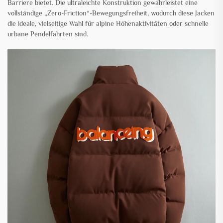
Barriere bietet. Die ultraleichte Konstruktion gewährleistet eine
vollständige „Zero-Friction“-Bewegungsfreiheit, wodurch diese Jacken
die ideale, vielseitige Wahl für alpine Höhenaktivitäten oder schnelle
urbane Pendelfahrten sind.