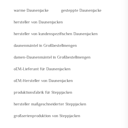
warme Daunenjacke
gesteppte Daunenjacke
hersteller von Daunenjacken
hersteller von kundenspezifischen Daunenjacken
daunenmäntel in Großbestellmengen
damen-Daunenmäntel in Großbestellmengen
oEM-Lieferant für Daunenjacken
oEM-Hersteller von Daunenjacken
produktionsfabrik für Steppjacken
hersteller maßgeschneiderter Steppjacken
großserienproduktion von Steppjacken