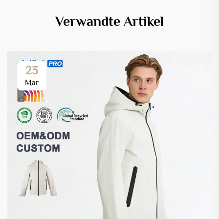
Verwandte Artikel
23
Mar