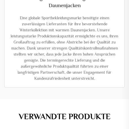
Daunenjacken
Eine globale Sportbekleidungsmarke benötigte einen
zuverlässigen Lieferanten für ihre bevorstehende
Winterkollektion mit warmen Daunenjacken. Unsere
leistungsstarke Produktionskapazität ermöglichte es uns, ihren
Großauftrag zu erfüllen, ohne Abstriche bei der Qualität zu
machen. Dank unserer strengen Qualitätskontrollmaßnahmen
stellten wir sicher, dass jede Jacke ihren hohen Ansprüchen
genügte. Die termingerechte Lieferung und die
außergewöhnliche Produktqualität führten zu einer
langfristigen Partnerschaft, die unser Engagement für
Kundenzufriedenheit unterstreicht.
VERWANDTE PRODUKTE