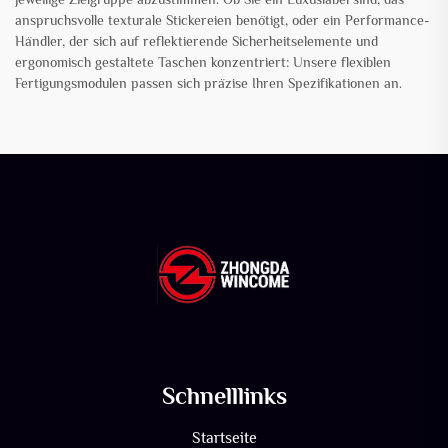
anspruchsvolle texturale Stickereien benötigt, oder ein Performance-
Händler, der sich auf reflektierende Sicherheitselemente und
ergonomisch gestaltete Taschen konzentriert: Unsere flexiblen
Fertigungsmodulen passen sich präzise Ihren Spezifikationen an.
Schnelllinks
Startseite