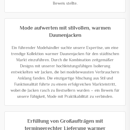
Beweis stellte.
Mode aufwerten mit stilvollen, warmen
Daunenjacken
Ein führender Modehändler suchte unsere Expertise, um eine
trendige Kollektion warmer Daunenjacken für den städtischen
Markt einzuführen. Durch die Kombination zeitgemäßer
Designs mit unserer hochleistungsfähigen Isolierung
entwickelten wir Jacken, die bei modebewussten Verbrauchern
Anklang fanden. Die einzigartige Mischung aus Stil und
Funktionalität führte zu einem erfolgreichen Markteintritt,
wobei die Jacken rasch zu Bestsellern wurden – ein Beweis für
unsere Fähigkeit, Mode mit Praktikabilität zu verbinden.
Erfüllung von Großaufträgen mit
termingerechter Lieferung warmer