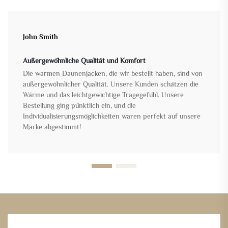
John Smith
Außergewöhnliche Qualität und Komfort
Die warmen Daunenjacken, die wir bestellt haben, sind von
außergewöhnlicher Qualität. Unsere Kunden schätzen die
Wärme und das leichtgewichtige Tragegefühl. Unsere
Bestellung ging pünktlich ein, und die
Individualisierungsmöglichkeiten waren perfekt auf unsere
Marke abgestimmt!