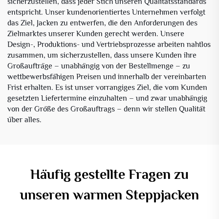
sicherzustellen, dass jeder Stich unseren Qualitätsstandards
entspricht. Unser kundenorientiertes Unternehmen verfolgt
das Ziel, Jacken zu entwerfen, die den Anforderungen des
Zielmarktes unserer Kunden gerecht werden. Unsere
Design-, Produktions- und Vertriebsprozesse arbeiten nahtlos
zusammen, um sicherzustellen, dass unsere Kunden ihre
Großaufträge – unabhängig von der Bestellmenge – zu
wettbewerbsfähigen Preisen und innerhalb der vereinbarten
Frist erhalten. Es ist unser vorrangiges Ziel, die vom Kunden
gesetzten Liefertermine einzuhalten – und zwar unabhängig
von der Größe des Großauftrags – denn wir stellen Qualität
über alles.
Häufig gestellte Fragen zu
unseren warmen Steppjacken