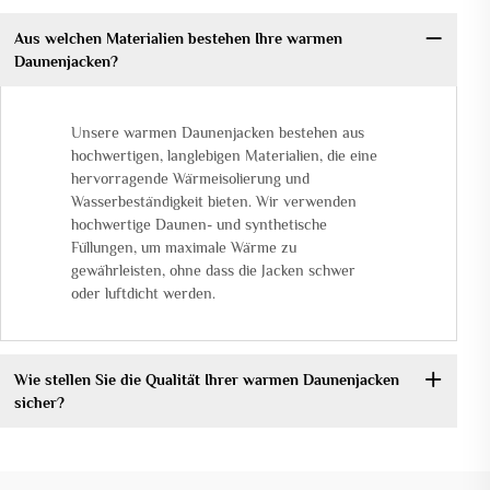
Aus welchen Materialien bestehen Ihre warmen
Daunenjacken?
Unsere warmen Daunenjacken bestehen aus
hochwertigen, langlebigen Materialien, die eine
hervorragende Wärmeisolierung und
Wasserbeständigkeit bieten. Wir verwenden
hochwertige Daunen- und synthetische
Füllungen, um maximale Wärme zu
gewährleisten, ohne dass die Jacken schwer
oder luftdicht werden.
Wie stellen Sie die Qualität Ihrer warmen Daunenjacken
sicher?