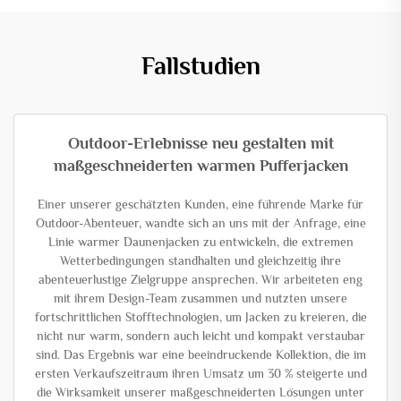
Fallstudien
Outdoor-Erlebnisse neu gestalten mit
maßgeschneiderten warmen Pufferjacken
Einer unserer geschätzten Kunden, eine führende Marke für
Outdoor-Abenteuer, wandte sich an uns mit der Anfrage, eine
Linie warmer Daunenjacken zu entwickeln, die extremen
Wetterbedingungen standhalten und gleichzeitig ihre
abenteuerlustige Zielgruppe ansprechen. Wir arbeiteten eng
mit ihrem Design-Team zusammen und nutzten unsere
fortschrittlichen Stofftechnologien, um Jacken zu kreieren, die
nicht nur warm, sondern auch leicht und kompakt verstaubar
sind. Das Ergebnis war eine beeindruckende Kollektion, die im
ersten Verkaufszeitraum ihren Umsatz um 30 % steigerte und
die Wirksamkeit unserer maßgeschneiderten Lösungen unter