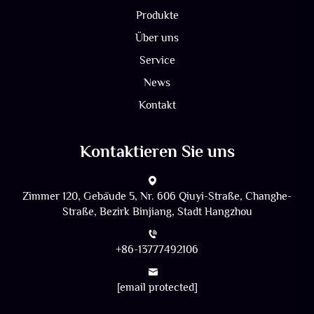
Produkte
Über uns
Service
News
Kontakt
Kontaktieren Sie uns
Zimmer 120, Gebäude 5, Nr. 606 Qiuyi-Straße, Changhe-
Straße, Bezirk Binjiang, Stadt Hangzhou
+86-13777492106
[email protected]