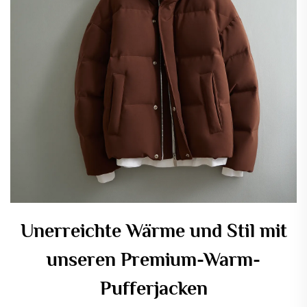
Unerreichte Wärme und Stil mit
unseren Premium-Warm-
Pufferjacken