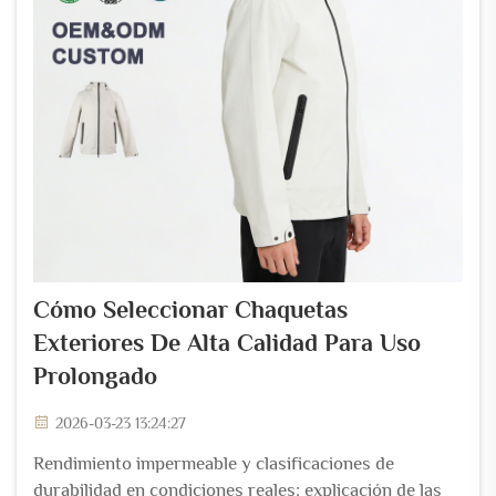
Cómo Seleccionar Chaquetas
Exteriores De Alta Calidad Para Uso
Prolongado
2026-03-23 13:24:27
Rendimiento impermeable y clasificaciones de
durabilidad en condiciones reales: explicación de las