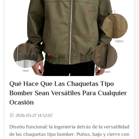
Qué Hace Que Las Chaquetas Tipo
Bomber Sean Versátiles Para Cualquier
Ocasión
2026-03-27 14:52:07
Diseño funcional: la ingeniería detrás de la versatilidad
de las chaquetas tipo bomber. Puños, bajo y cierre con