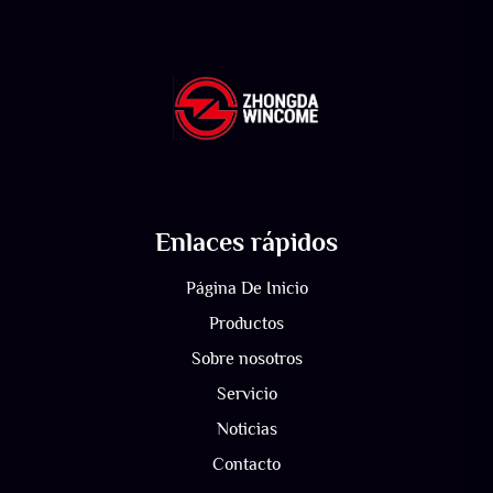
Enlaces rápidos
Página De Inicio
Productos
Sobre nosotros
Servicio
Noticias
Contacto