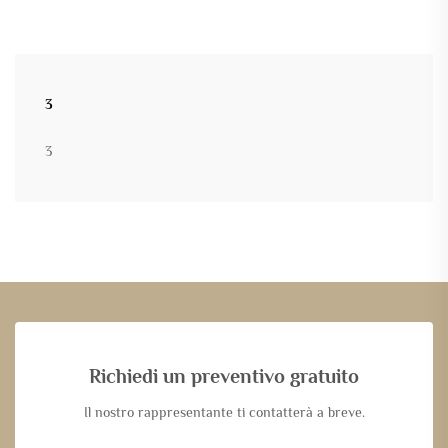
3
3
Richiedi un preventivo gratuito
Il nostro rappresentante ti contatterà a breve.