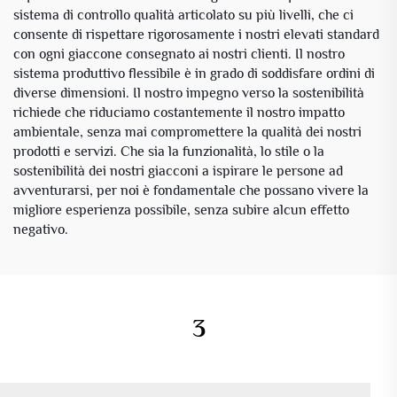
sistema di controllo qualità articolato su più livelli, che ci
consente di rispettare rigorosamente i nostri elevati standard
con ogni giaccone consegnato ai nostri clienti. Il nostro
sistema produttivo flessibile è in grado di soddisfare ordini di
diverse dimensioni. Il nostro impegno verso la sostenibilità
richiede che riduciamo costantemente il nostro impatto
ambientale, senza mai compromettere la qualità dei nostri
prodotti e servizi. Che sia la funzionalità, lo stile o la
sostenibilità dei nostri giacconi a ispirare le persone ad
avventurarsi, per noi è fondamentale che possano vivere la
migliore esperienza possibile, senza subire alcun effetto
negativo.
3