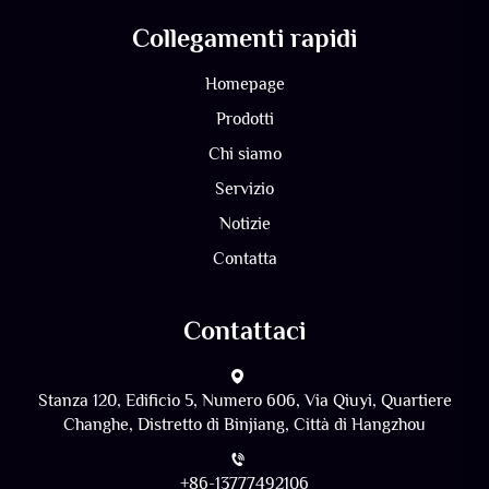
Collegamenti rapidi
Homepage
Prodotti
Chi siamo
Servizio
Notizie
Contatta
Contattaci
Stanza 120, Edificio 5, Numero 606, Via Qiuyi, Quartiere
Changhe, Distretto di Binjiang, Città di Hangzhou
+86-13777492106