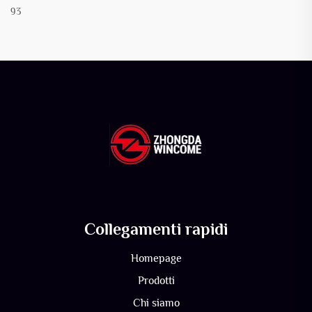
93
Collegamenti rapidi
Homepage
Prodotti
Chi siamo