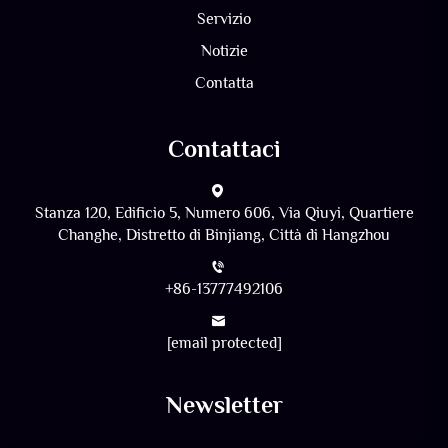
Servizio
Notizie
Contatta
Contattaci
Stanza 120, Edificio 5, Numero 606, Via Qiuyi, Quartiere
Changhe, Distretto di Binjiang, Città di Hangzhou
+86-13777492106
[email protected]
Newsletter