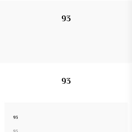
93
93
93
93