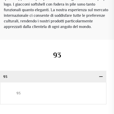
logo. I giacconi softshell con fodera in pile sono tanto
funzionali quanto eleganti. La nostra esperienza sul mercato
internazionale ci consente di soddisfare tutte le preferenze
culturali, rendendo i nostri prodotti particolarmente
apprezzati dalla clientela di ogni angolo del mondo.
93
93
93