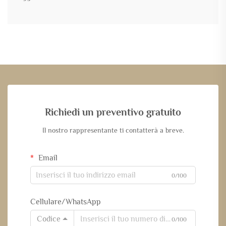
Richiedi un preventivo gratuito
Il nostro rappresentante ti contatterà a breve.
Email
0/100
Cellulare/WhatsApp
Codice
0/100