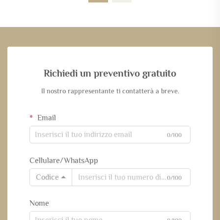
Richiedi un preventivo gratuito
Il nostro rappresentante ti contatterà a breve.
Email
0/100
Cellulare/WhatsApp
Codice
0/100
Nome