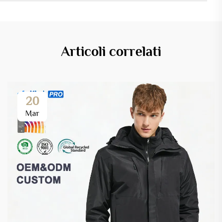
Articoli correlati
20
Mar