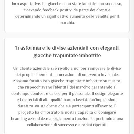
loro aspettative. Le giacche sono state lanciate con successo,
ricevendo feedback positivi da parte dei clienti e
determinando un significativo aumento delle vendite per il
marchio.
Trasformare le divise aziendali con eleganti
giacche trapuntate imbottite
Un cliente aziendale si è rivolto a noi per rinnovare le divise
dei propri dipendenti in occasione di un evento invernale.
Abbiamo fornito loro giacche trapuntate imbottite su misura,
che rispecchiavano l’identità del marchio garantendo al
contempo comfort e calore per il personale. Il design elegante
e i materiali di alta qualità hanno lasciato un’impressione
duratura sia sui clienti che sui partecipanti all’evento. Il
progetto ha dimostrato la nostra capacità di coniugare
branding aziendale e abbigliamento funzionale, portando a una
collaborazione di successo e a ordini ripetuti.