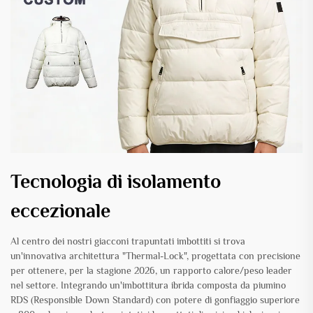
Tecnologia di isolamento
eccezionale
Al centro dei nostri giacconi trapuntati imbottiti si trova
un'innovativa architettura "Thermal-Lock", progettata con precisione
per ottenere, per la stagione 2026, un rapporto calore/peso leader
nel settore. Integrando un'imbottitura ibrida composta da piumino
RDS (Responsible Down Standard) con potere di gonfiaggio superiore