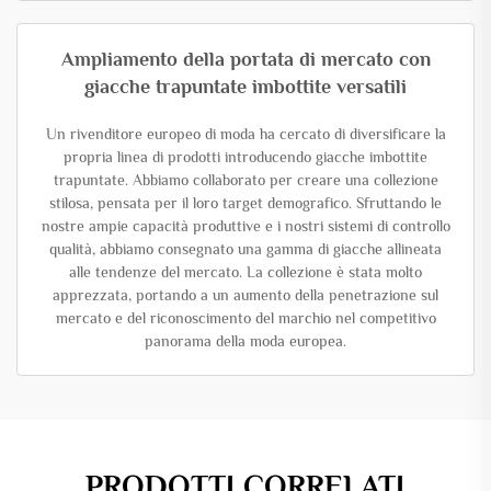
Ampliamento della portata di mercato con
giacche trapuntate imbottite versatili
Un rivenditore europeo di moda ha cercato di diversificare la
propria linea di prodotti introducendo giacche imbottite
trapuntate. Abbiamo collaborato per creare una collezione
stilosa, pensata per il loro target demografico. Sfruttando le
nostre ampie capacità produttive e i nostri sistemi di controllo
qualità, abbiamo consegnato una gamma di giacche allineata
alle tendenze del mercato. La collezione è stata molto
apprezzata, portando a un aumento della penetrazione sul
mercato e del riconoscimento del marchio nel competitivo
panorama della moda europea.
PRODOTTI CORRELATI