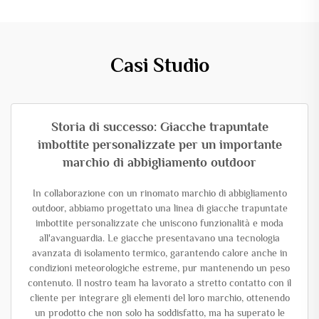
Casi Studio
Storia di successo: Giacche trapuntate
imbottite personalizzate per un importante
marchio di abbigliamento outdoor
In collaborazione con un rinomato marchio di abbigliamento
outdoor, abbiamo progettato una linea di giacche trapuntate
imbottite personalizzate che uniscono funzionalità e moda
all'avanguardia. Le giacche presentavano una tecnologia
avanzata di isolamento termico, garantendo calore anche in
condizioni meteorologiche estreme, pur mantenendo un peso
contenuto. Il nostro team ha lavorato a stretto contatto con il
cliente per integrare gli elementi del loro marchio, ottenendo
un prodotto che non solo ha soddisfatto, ma ha superato le