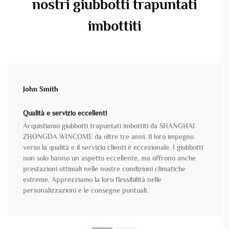
nostri giubbotti trapuntati
imbottiti
John Smith
Qualità e servizio eccellenti
Acquistiamo giubbotti trapuntati imbottiti da SHANGHAI
ZHONGDA WINCOME da oltre tre anni. Il loro impegno
verso la qualità e il servizio clienti è eccezionale. I giubbotti
non solo hanno un aspetto eccellente, ma offrono anche
prestazioni ottimali nelle nostre condizioni climatiche
estreme. Apprezziamo la loro flessibilità nelle
personalizzazioni e le consegne puntuali.