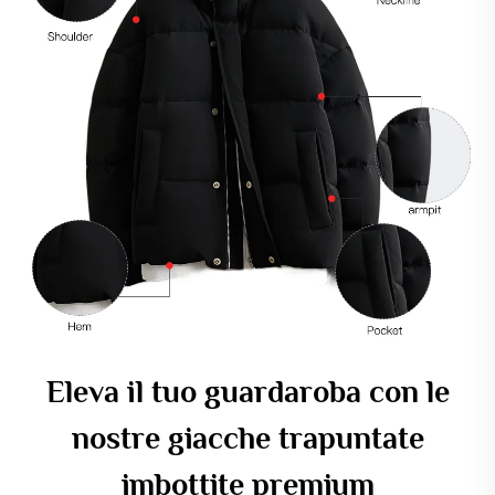
Eleva il tuo guardaroba con le
nostre giacche trapuntate
imbottite premium