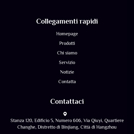
Collegamenti rapidi
Homepage
Prodotti
Chi siamo
Servizio
Notizie
Contatta
Contattaci
Stanza 120, Edificio 5, Numero 606, Via Qiuyi, Quartiere
Changhe, Distretto di Binjiang, Città di Hangzhou