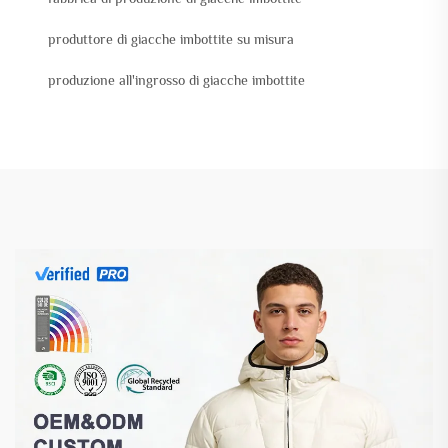
produttore di giacche imbottite su misura
produzione all'ingrosso di giacche imbottite