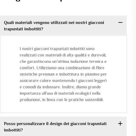
Quali materiali vengono utilizzati nei nostri giacconi
trapuntati imbottiti?
I nostri giacconi trapuntati imbottiti sono
realizzati con materiali di alta qualità e durevoli,
che garantiscono un’ottima isolazione termica e
comfort. Utilizziamo una combinazione di fibre
sintetiche premium e imbottitura in piumino per
assicurare calore mantenendo i giacconi leggeri
e comodi da indossare. Inoltre, diamo grande
importanza all’uso di materiali ecologici nella
produzione, in linea con le pratiche sostenibili.
Posso personalizzare il design dei giacconi trapuntati
imbottiti?