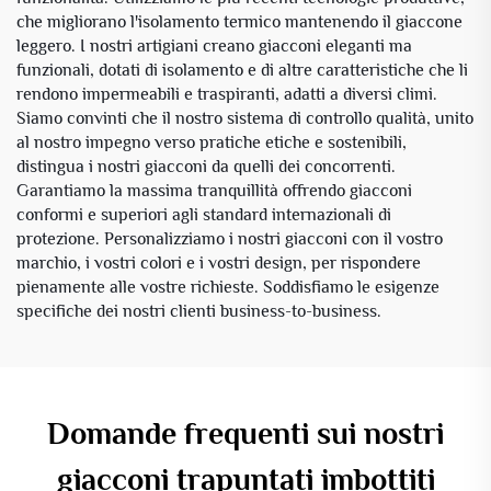
che migliorano l'isolamento termico mantenendo il giaccone
leggero. I nostri artigiani creano giacconi eleganti ma
funzionali, dotati di isolamento e di altre caratteristiche che li
rendono impermeabili e traspiranti, adatti a diversi climi.
Siamo convinti che il nostro sistema di controllo qualità, unito
al nostro impegno verso pratiche etiche e sostenibili,
distingua i nostri giacconi da quelli dei concorrenti.
Garantiamo la massima tranquillità offrendo giacconi
conformi e superiori agli standard internazionali di
protezione. Personalizziamo i nostri giacconi con il vostro
marchio, i vostri colori e i vostri design, per rispondere
pienamente alle vostre richieste. Soddisfiamo le esigenze
specifiche dei nostri clienti business-to-business.
Domande frequenti sui nostri
giacconi trapuntati imbottiti