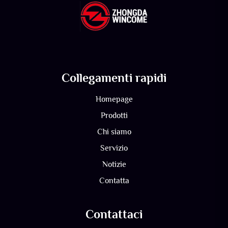
Collegamenti rapidi
Homepage
Prodotti
Chi siamo
Servizio
Notizie
Contatta
Contattaci