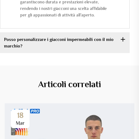
garantiscono durata e prestazioni elevate,
rendendo i nostri giacconi una scelta affidabile
per gli appassionati di attività all’aperto.
Posso personalizzare i giacconi impermeabili con il mio
marchio?
Articoli correlati
18
Mar