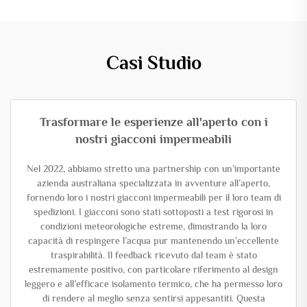
Casi Studio
Trasformare le esperienze all'aperto con i
nostri giacconi impermeabili
Nel 2022, abbiamo stretto una partnership con un’importante
azienda australiana specializzata in avventure all’aperto,
fornendo loro i nostri giacconi impermeabili per il loro team di
spedizioni. I giacconi sono stati sottoposti a test rigorosi in
condizioni meteorologiche estreme, dimostrando la loro
capacità di respingere l’acqua pur mantenendo un’eccellente
traspirabilità. Il feedback ricevuto dal team è stato
estremamente positivo, con particolare riferimento al design
leggero e all’efficace isolamento termico, che ha permesso loro
di rendere al meglio senza sentirsi appesantiti. Questa