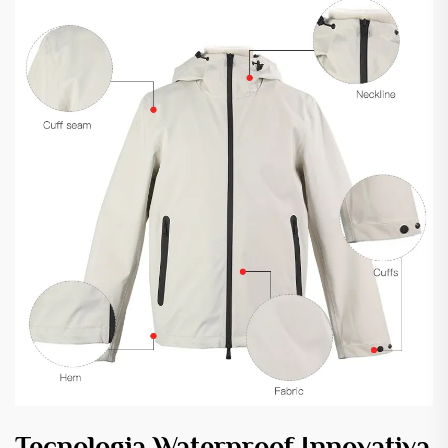
Tecnologia Waterproof Innovativa