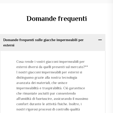
Domande frequenti
Domande frequenti sulle giacche impermeabili per
esterni
Cosa rende i vostri giacconi impermeabili per
esterni diversi da quelli presenti sul mercato?**
I nostri giacconi impermeabili per esterni si
distinguono grazie alla nostra tecnologia
avanzata dei materiali, che unisce
impermeabilità e traspirabilità. Ciò garantisce
che rimaniate asciutti pur consentendo
all’umidità di fuoriuscire, assicurando il massimo
comfort durante le attività fisiche. Inoltre, i
nostri rigorosi processi di controllo qualità