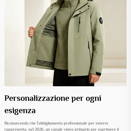
Personalizzazione per ogni
esigenza
Riconoscendo che l'abbigliamento professionale per esterni
rappresenta, nel 2026, un canale visivo primario per esprimere il