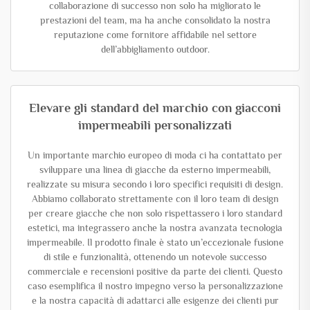
collaborazione di successo non solo ha migliorato le
prestazioni del team, ma ha anche consolidato la nostra
reputazione come fornitore affidabile nel settore
dell’abbigliamento outdoor.
Elevare gli standard del marchio con giacconi
impermeabili personalizzati
Un importante marchio europeo di moda ci ha contattato per
sviluppare una linea di giacche da esterno impermeabili,
realizzate su misura secondo i loro specifici requisiti di design.
Abbiamo collaborato strettamente con il loro team di design
per creare giacche che non solo rispettassero i loro standard
estetici, ma integrassero anche la nostra avanzata tecnologia
impermeabile. Il prodotto finale è stato un’eccezionale fusione
di stile e funzionalità, ottenendo un notevole successo
commerciale e recensioni positive da parte dei clienti. Questo
caso esemplifica il nostro impegno verso la personalizzazione
e la nostra capacità di adattarci alle esigenze dei clienti pur