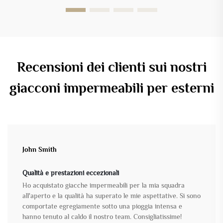
Recensioni dei clienti sui nostri
giacconi impermeabili per esterni
John Smith
Qualità e prestazioni eccezionali
Ho acquistato giacche impermeabili per la mia squadra
all'aperto e la qualità ha superato le mie aspettative. Si sono
comportate egregiamente sotto una pioggia intensa e
hanno tenuto al caldo il nostro team. Consigliatissime!