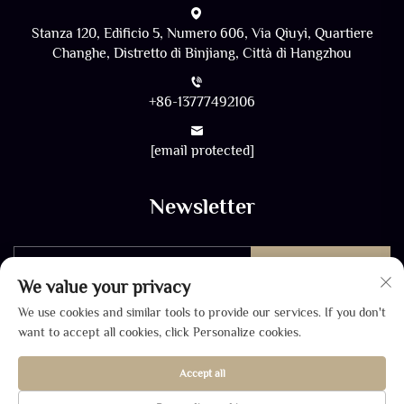
Stanza 120, Edificio 5, Numero 606, Via Qiuyi, Quartiere
Changhe, Distretto di Binjiang, Città di Hangzhou
+86-13777492106
[email protected]
Newsletter
INVIA
We value your privacy
We use cookies and similar tools to provide our services. If you don't
want to accept all cookies, click Personalize cookies.
Accept all
Copyright © 2026 di SHANGHAI ZHONGDA WINCOME Co.,