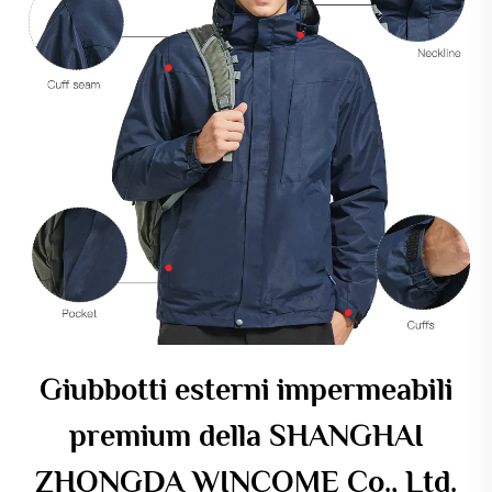
Giubbotti esterni impermeabili
premium della SHANGHAI
ZHONGDA WINCOME Co., Ltd.