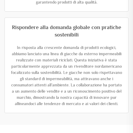
garantendo prodotti di alta qualità.
Rispondere alla domanda globale con pratiche
sostenibili
In risposta alla crescente domanda di prodotti ecologici,
abbiamo lanciato una linea di giacche da esterno impermeabili
realizzate con materiali riciclati. Questa iniziativa è stata
particolarmente apprezzata da un rivenditore nordamericano
focalizzato sulla sostenibilità. Le giacche non solo rispettavano
gli standard di impermeabilità, ma attiravano anche i
consumatori attenti all’ambiente. La collaborazione ha portato
a un aumento delle vendite e a un riconoscimento positivo del
marchio, dimostrando la nostra capacità di innovare pur
allineandoci alle tendenze di mercato e ai valori dei clienti.