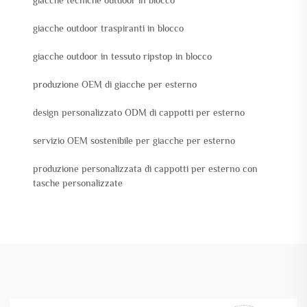
giacche tecniche outdoor in blocco
giacche outdoor traspiranti in blocco
giacche outdoor in tessuto ripstop in blocco
produzione OEM di giacche per esterno
design personalizzato ODM di cappotti per esterno
servizio OEM sostenibile per giacche per esterno
produzione personalizzata di cappotti per esterno con
tasche personalizzate