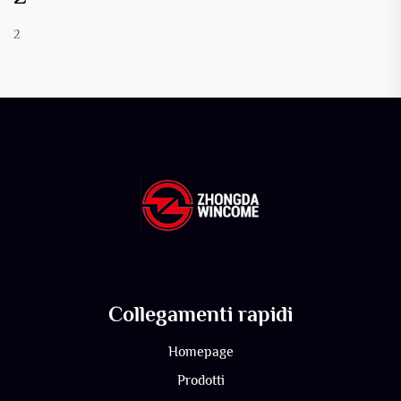
2
Collegamenti rapidi
Homepage
Prodotti