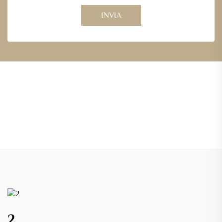
INVIA
2