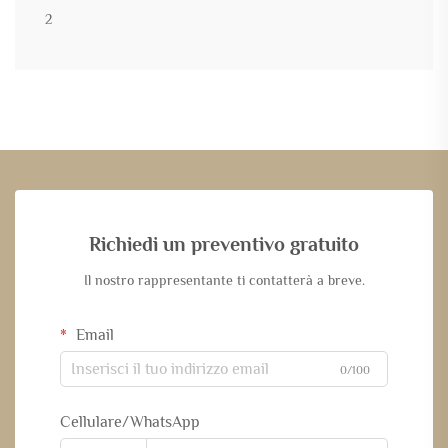
2
Richiedi un preventivo gratuito
Il nostro rappresentante ti contatterà a breve.
Email
0/100
Cellulare/WhatsApp