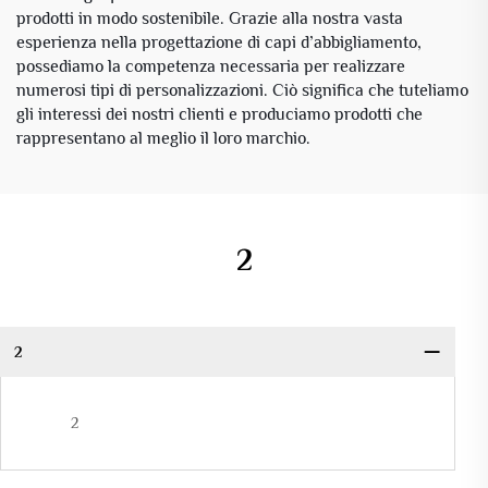
prodotti in modo sostenibile. Grazie alla nostra vasta
esperienza nella progettazione di capi d’abbigliamento,
possediamo la competenza necessaria per realizzare
numerosi tipi di personalizzazioni. Ciò significa che tuteliamo
gli interessi dei nostri clienti e produciamo prodotti che
rappresentano al meglio il loro marchio.
2
2
2