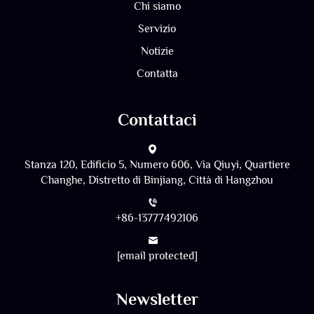
Chi siamo
Servizio
Notizie
Contatta
Contattaci
Stanza 120, Edificio 5, Numero 606, Via Qiuyi, Quartiere
Changhe, Distretto di Binjiang, Città di Hangzhou
+86-13777492106
[email protected]
Newsletter