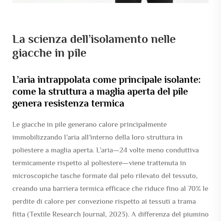
La scienza dell’isolamento nelle
giacche in pile
L’aria intrappolata come principale isolante:
come la struttura a maglia aperta del pile
genera resistenza termica
Le giacche in pile generano calore principalmente
immobilizzando l’aria all’interno della loro struttura in
poliestere a maglia aperta. L’aria—24 volte meno conduttiva
termicamente rispetto al poliestere—viene trattenuta in
microscopiche tasche formate dal pelo rilevato del tessuto,
creando una barriera termica efficace che riduce fino al 70% le
perdite di calore per convezione rispetto ai tessuti a trama
fitta (Textile Research Journal, 2023). A differenza del piumino