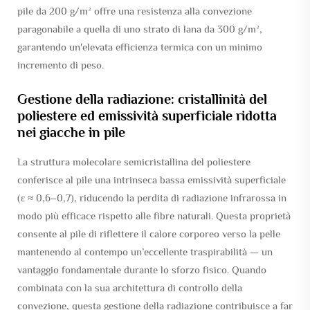
pile da 200 g/m² offre una resistenza alla convezione
paragonabile a quella di uno strato di lana da 300 g/m²,
garantendo un'elevata efficienza termica con un minimo
incremento di peso.
Gestione della radiazione: cristallinità del
poliestere ed emissività superficiale ridotta
nei giacche in pile
La struttura molecolare semicristallina del poliestere
conferisce al pile una intrinseca bassa emissività superficiale
(ε ≈ 0,6–0,7), riducendo la perdita di radiazione infrarossa in
modo più efficace rispetto alle fibre naturali. Questa proprietà
consente al pile di riflettere il calore corporeo verso la pelle
mantenendo al contempo un’eccellente traspirabilità — un
vantaggio fondamentale durante lo sforzo fisico. Quando
combinata con la sua architettura di controllo della
convezione, questa gestione della radiazione contribuisce a far