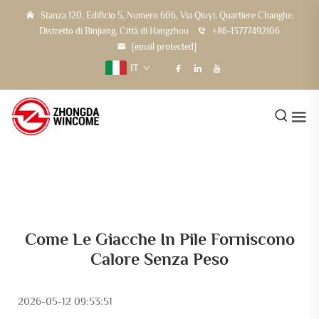
Stanza 120, Edificio 5, Numero 606, Via Qiuyi, Quartiere Changhe,
Distretto di Binjiang, Città di Hangzhou
+86-13777492106
[email protected]
IT
Come Le Giacche In Pile Forniscono
Calore Senza Peso
2026-05-12 09:53:51