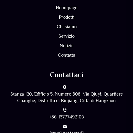
Homepage
Prodotti
Chi siamo
Servizio
Notizie
Contatta
Contattaci
Stanza 120, Edificio 5, Numero 606, Via Qiuyi, Quartiere
Changhe, Distretto di Binjiang, Città di Hangzhou
+86-13777492106