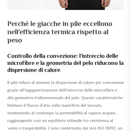
Perché le giacche in pile eccellono
nell’efficienza termica rispetto al
peso
Controllo della convezione: l’intreccio delle
microfibre e la geometria del pelo riducono la
dispersione di calore
Il pile riduce al minimo la dispersione di calore per convezione
grazie all'ingegnerizzazione dell'intreccio delle microfibre e
alla geometria tridimensionale del pelo. Queste caratteristiche
limitano il flusso d'aria sulla superficie del tessuto,
mantenendo al contempo la permeabilità al vapore acqueo,
raggiungendo così un equilibrio ottimale tra resistenza al
vento e traspirabilità. Come confermato dai test ISO 11092, un