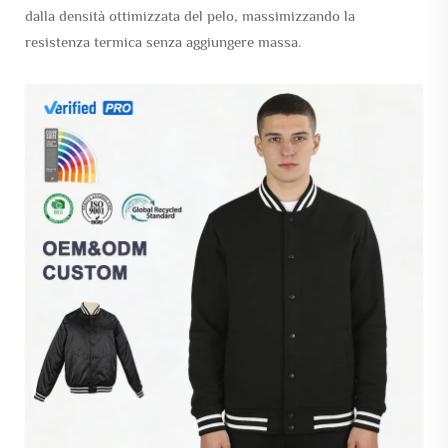
dalla densità ottimizzata del pelo, massimizzando la
resistenza termica senza aggiungere massa.