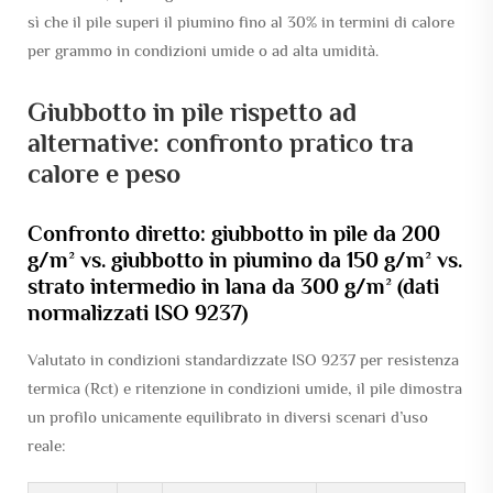
sì che il pile superi il piumino fino al 30% in termini di calore
per grammo in condizioni umide o ad alta umidità.
Giubbotto in pile rispetto ad
alternative: confronto pratico tra
calore e peso
Confronto diretto: giubbotto in pile da 200
g/m² vs. giubbotto in piumino da 150 g/m² vs.
strato intermedio in lana da 300 g/m² (dati
normalizzati ISO 9237)
Valutato in condizioni standardizzate ISO 9237 per resistenza
termica (Rct) e ritenzione in condizioni umide, il pile dimostra
un profilo unicamente equilibrato in diversi scenari d’uso
reale: