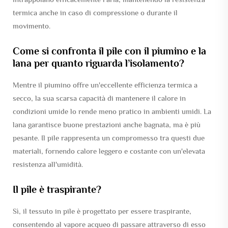
termica anche in caso di compressione o durante il
movimento.
Come si confronta il pile con il piumino e la
lana per quanto riguarda l’isolamento?
Mentre il piumino offre un'eccellente efficienza termica a
secco, la sua scarsa capacità di mantenere il calore in
condizioni umide lo rende meno pratico in ambienti umidi. La
lana garantisce buone prestazioni anche bagnata, ma è più
pesante. Il pile rappresenta un compromesso tra questi due
materiali, fornendo calore leggero e costante con un'elevata
resistenza all'umidità.
Il pile è traspirante?
Sì, il tessuto in pile è progettato per essere traspirante,
consentendo al vapore acqueo di passare attraverso di esso