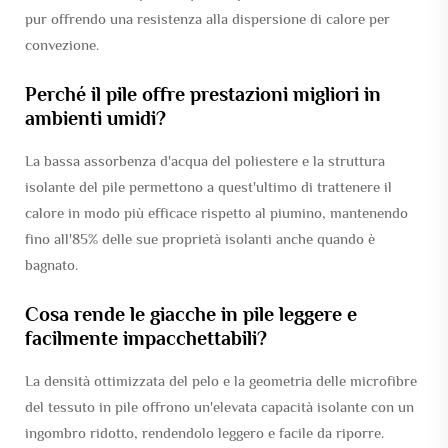
pur offrendo una resistenza alla dispersione di calore per
convezione.
Perché il pile offre prestazioni migliori in
ambienti umidi?
La bassa assorbenza d'acqua del poliestere e la struttura
isolante del pile permettono a quest'ultimo di trattenere il
calore in modo più efficace rispetto al piumino, mantenendo
fino all'85% delle sue proprietà isolanti anche quando è
bagnato.
Cosa rende le giacche in pile leggere e
facilmente impacchettabili?
La densità ottimizzata del pelo e la geometria delle microfibre
del tessuto in pile offrono un'elevata capacità isolante con un
ingombro ridotto, rendendolo leggero e facile da riporre.