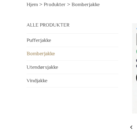
Hjem >
Produkter
>
Bomberjakke
ALLE PRODUKTER
Pufferjakke
Bomberjakke
Utendørsjakke
Vindjakke