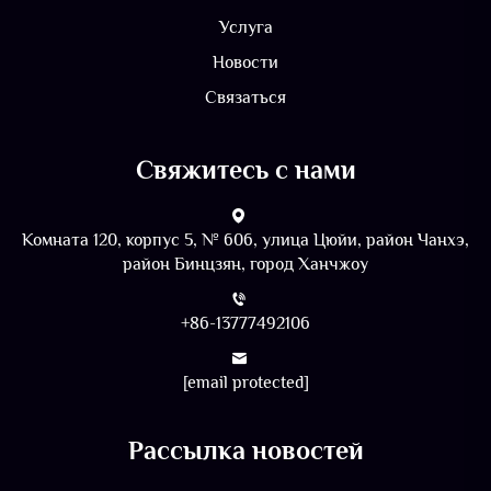
Услуга
Новости
Связаться
Свяжитесь с нами
Комната 120, корпус 5, № 606, улица Цюйи, район Чанхэ,
район Бинцзян, город Ханчжоу
+86-13777492106
[email protected]
Рассылка новостей