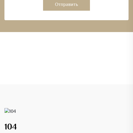
Отправить
104