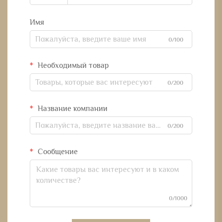
Имя
0/100
Необходимый товар
0/200
Название компании
0/200
Сообщение
0/1000