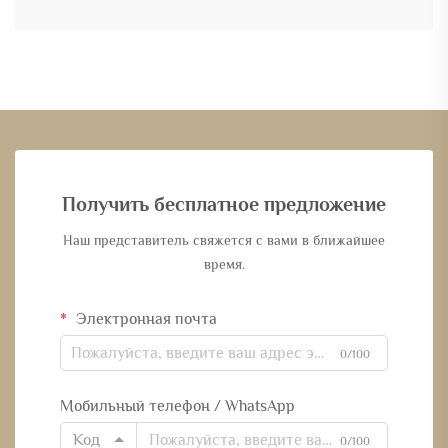
Получить бесплатное предложение
Наш представитель свяжется с вами в ближайшее
время.
Электронная почта
0/100
Мобильный телефон / WhatsApp
Код
0/100