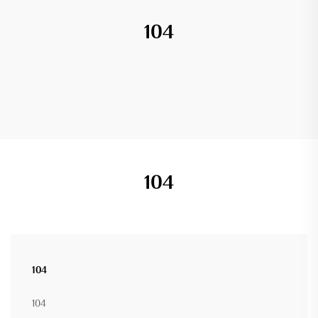
104
104
104
104