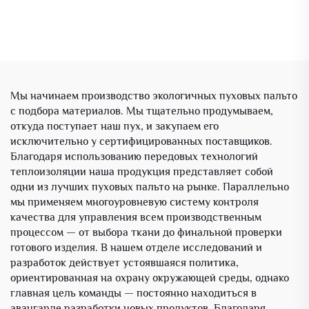
Мы начинаем производство экологичных пуховых пальто
с подбора материалов. Мы тщательно продумываем,
откуда поступает наш пух, и закупаем его
исключительно у сертифицированных поставщиков.
Благодаря использованию передовых технологий
теплоизоляции наша продукция представляет собой
одни из лучших пуховых пальто на рынке. Параллельно
мы применяем многоуровневую систему контроля
качества для управления всем производственным
процессом — от выбора ткани до финальной проверки
готового изделия. В нашем отделе исследований и
разработок действует устоявшаяся политика,
ориентированная на охрану окружающей среды, однако
главная цель команды — постоянно находиться в
авангарде разработки новых продуктов. Благодаря