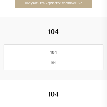
Получить коммерческое предложение
104
104
104
104