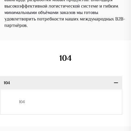
высокоэффективной логистической системе и гибким
минимальными объёмами заказов мы готовы
удовлетворить потребности наших международных B2B-
партнёров.
104
104
104