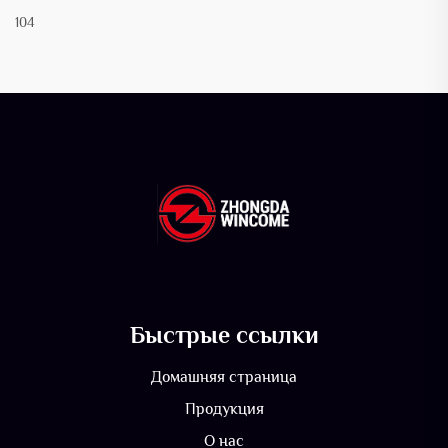
104
Быстрые ссылки
Домашняя страница
Продукция
О нас