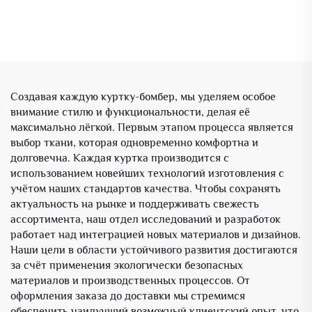
Создавая каждую куртку-бомбер, мы уделяем особое
внимание стилю и функциональности, делая её
максимально лёгкой. Первым этапом процесса является
выбор ткани, которая одновременно комфортна и
долговечна. Каждая куртка производится с
использованием новейших технологий изготовления с
учётом наших стандартов качества. Чтобы сохранять
актуальность на рынке и поддерживать свежесть
ассортимента, наш отдел исследований и разработок
работает над интеграцией новых материалов и дизайнов.
Наши цели в области устойчивого развития достигаются
за счёт применения экологически безопасных
материалов и производственных процессов. От
оформления заказа до доставки мы стремимся
обеспечить наилучший возможный клиентский опыт, что