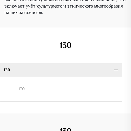
включает учёт культурного и этнического многообразия
наших заказчиков.
130
130
130