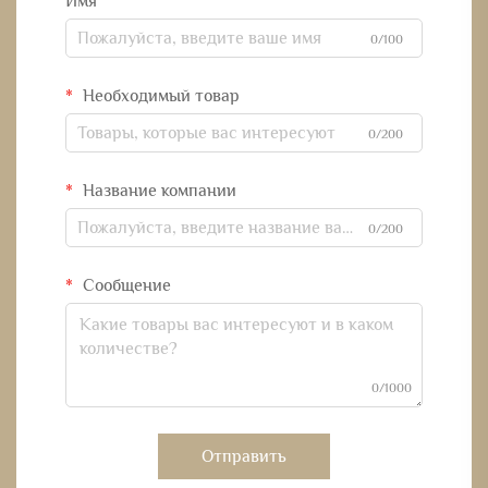
Имя
0/100
Необходимый товар
0/200
Название компании
0/200
Сообщение
0/1000
Отправить