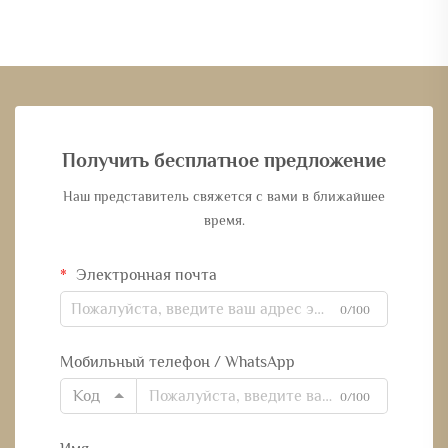
Получить бесплатное предложение
Наш представитель свяжется с вами в ближайшее
время.
Электронная почта
0/100
Мобильный телефон / WhatsApp
Код
0/100