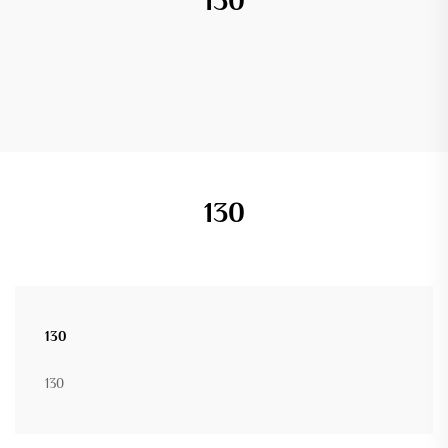
130
130
130
130