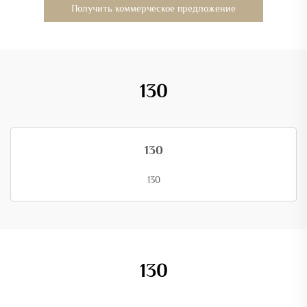
Получить коммерческое предложение
130
130
130
130