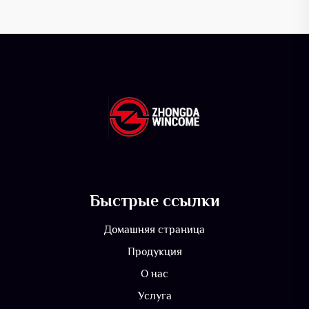
Быстрые ссылки
Домашняя страница
Продукция
О нас
Услуга