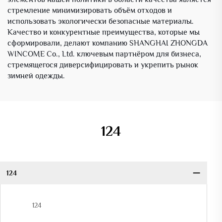
стремление минимизировать объём отходов и
использовать экологически безопасные материалы.
Качество и конкурентные преимущества, которые мы
сформировали, делают компанию SHANGHAI ZHONGDA
WINCOME Co., Ltd. ключевым партнёром для бизнеса,
стремящегося диверсифицировать и укрепить рынок
зимней одежды.
124
124
124