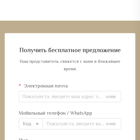
Получить бесплатное предложение
Наш представитель свяжется с вами в ближайшее
время.
Электронная почта
0/100
Мобильный телефон / WhatsApp
Код
0/100