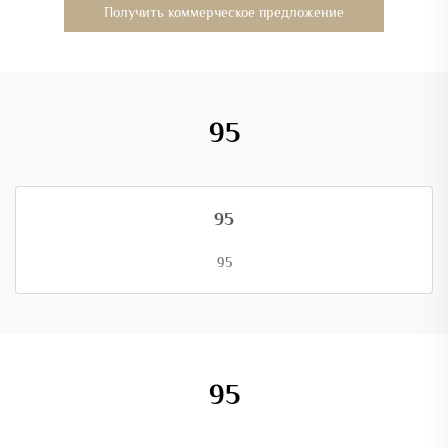
Получить коммерческое предложение
95
95
95
95