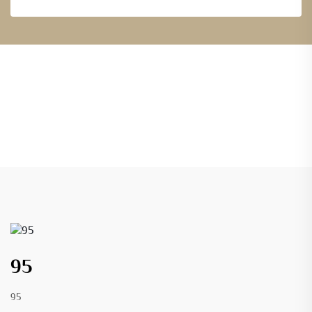
95
95