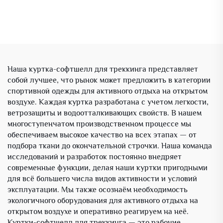
Наша куртка-софтшелл для треккинга представляет
собой лучшее, что рынок может предложить в категории
спортивной одежды для активного отдыха на открытом
воздухе. Каждая куртка разработана с учетом легкости,
ветрозащиты и водоотталкивающих свойств. В нашем
многоступенчатом производственном процессе мы
обеспечиваем высокое качество на всех этапах — от
подбора ткани до окончательной строчки. Наша команда
исследований и разработок постоянно внедряет
современные функции, делая наши куртки пригодными
для всё большего числа видов активности и условий
эксплуатации. Мы также осознаём необходимость
экологичного оборудования для активного отдыха на
открытом воздухе и оперативно реагируем на неё.
Куртки-софтшелл для треккинга — это рабочие