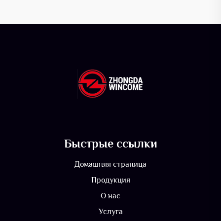
Быстрые ссылки
Домашняя страница
Продукция
О нас
Услуга