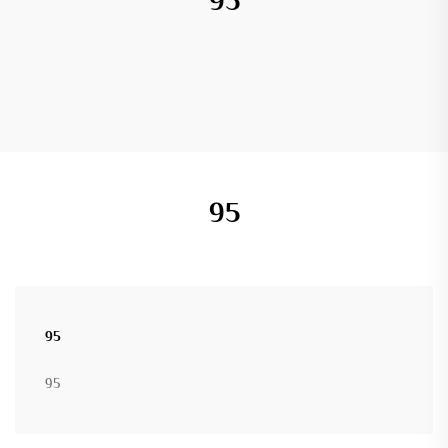
95
95
95
95