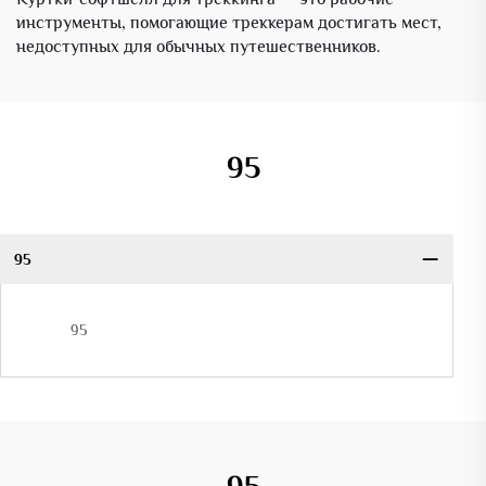
инструменты, помогающие треккерам достигать мест,
недоступных для обычных путешественников.
95
95
95