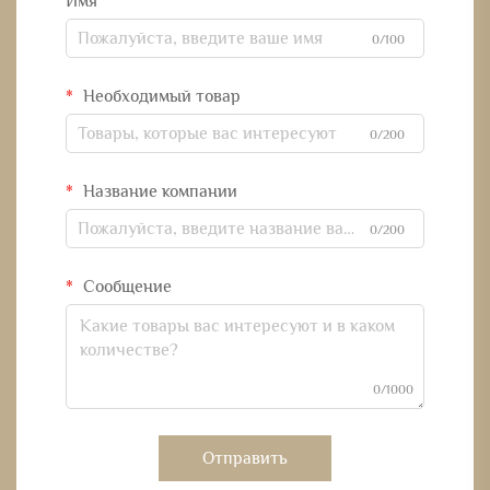
Имя
0/100
Необходимый товар
0/200
Название компании
0/200
Сообщение
0/1000
Отправить