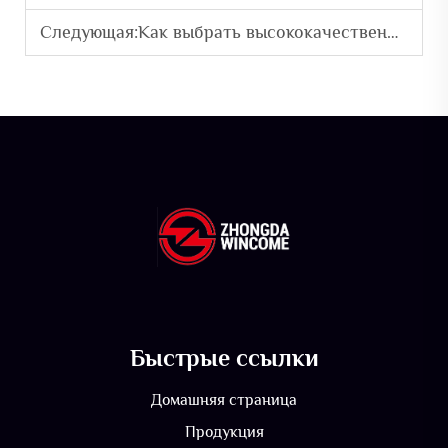
Следующая:
Как выбрать высококачественные уличные куртки для длительного использования
Быстрые ссылки
Домашняя страница
Продукция