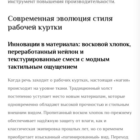
инструмент повышения производительности.
Современная эволюция стиля
рабочей куртки
Инновации в материалах: восковой хлопок,
переработанный нейлон и
текстурированные смеси с модным
тактильным ощущением
Когда речь заходит о рабочих куртках, настоящая «магия»
происходит на уровне ткани. Традиционный холст
постепенно уступает место новым материалам, которые
одновременно обладают высокой прочностью и стильным
внешним видом. Пропитанный воском хлопок по-прежнему
обеспечивает надёжную защиту от влаги, как и
классическая экипировка прошлых лет, но со временем
приобретает изысканный «патинированный» вид. Переход