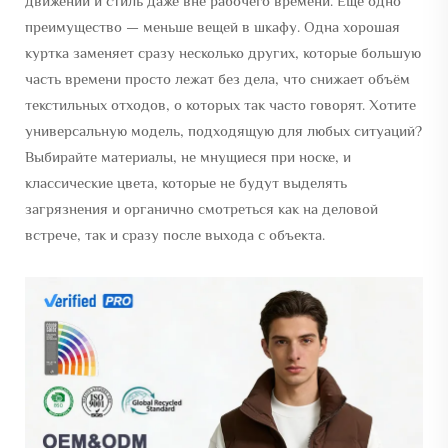
движений и стиль даже вне рабочего времени. Ещё одно
преимущество — меньше вещей в шкафу. Одна хорошая
куртка заменяет сразу несколько других, которые большую
часть времени просто лежат без дела, что снижает объём
текстильных отходов, о которых так часто говорят. Хотите
универсальную модель, подходящую для любых ситуаций?
Выбирайте материалы, не мнущиеся при носке, и
классические цвета, которые не будут выделять
загрязнения и органично смотреться как на деловой
встрече, так и сразу после выхода с объекта.