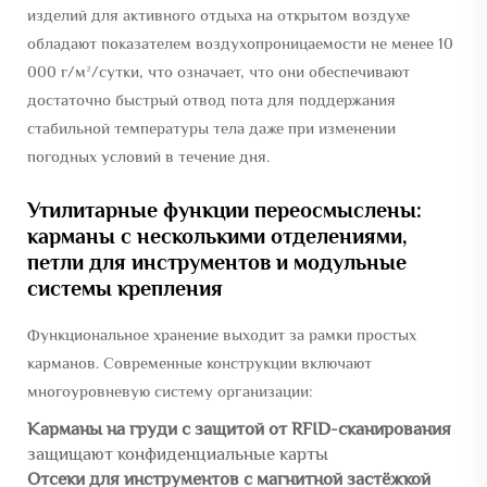
изделий для активного отдыха на открытом воздухе
обладают показателем воздухопроницаемости не менее 10
000 г/м²/сутки, что означает, что они обеспечивают
достаточно быстрый отвод пота для поддержания
стабильной температуры тела даже при изменении
погодных условий в течение дня.
Утилитарные функции переосмыслены:
карманы с несколькими отделениями,
петли для инструментов и модульные
системы крепления
Функциональное хранение выходит за рамки простых
карманов. Современные конструкции включают
многоуровневую систему организации:
Карманы на груди с защитой от RFID-сканирования
защищают конфиденциальные карты
Отсеки для инструментов с магнитной застёжкой