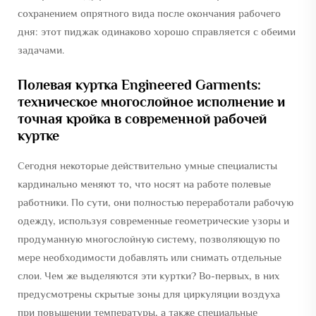
сохранением опрятного вида после окончания рабочего
дня: этот пиджак одинаково хорошо справляется с обеими
задачами.
Полевая куртка Engineered Garments:
техническое многослойное исполнение и
точная кройка в современной рабочей
куртке
Сегодня некоторые действительно умные специалисты
кардинально меняют то, что носят на работе полевые
работники. По сути, они полностью переработали рабочую
одежду, используя современные геометрические узоры и
продуманную многослойную систему, позволяющую по
мере необходимости добавлять или снимать отдельные
слои. Чем же выделяются эти куртки? Во-первых, в них
предусмотрены скрытые зоны для циркуляции воздуха
при повышении температуры, а также специальные