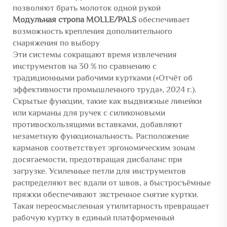
позволяют брать молоток одной рукой
Модульная стропа MOLLE/PALS
обеспечивает
возможность крепления дополнительного
снаряжения по выбору
Эти системы сокращают время извлечения
инструментов на 30 % по сравнению с
традиционными рабочими куртками («Отчёт об
эффективности промышленного труда», 2024 г.).
Скрытые функции, такие как выдвижные линейки
или карманы для ручек с силиконовыми
противоскользящими вставками, добавляют
незаметную функциональность. Расположение
карманов соответствует эргономическим зонам
досягаемости, предотвращая дисбаланс при
загрузке. Усиленные петли для инструментов
распределяют вес вдали от швов, а быстросъёмные
пряжки обеспечивают экстренное снятие куртки.
Такая переосмысленная утилитарность превращает
рабочую куртку в единый платформенный