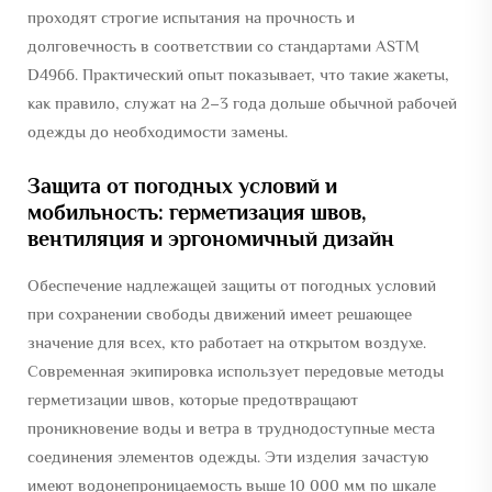
проходят строгие испытания на прочность и
долговечность в соответствии со стандартами ASTM
D4966. Практический опыт показывает, что такие жакеты,
как правило, служат на 2–3 года дольше обычной рабочей
одежды до необходимости замены.
Защита от погодных условий и
мобильность: герметизация швов,
вентиляция и эргономичный дизайн
Обеспечение надлежащей защиты от погодных условий
при сохранении свободы движений имеет решающее
значение для всех, кто работает на открытом воздухе.
Современная экипировка использует передовые методы
герметизации швов, которые предотвращают
проникновение воды и ветра в труднодоступные места
соединения элементов одежды. Эти изделия зачастую
имеют водонепроницаемость выше 10 000 мм по шкале