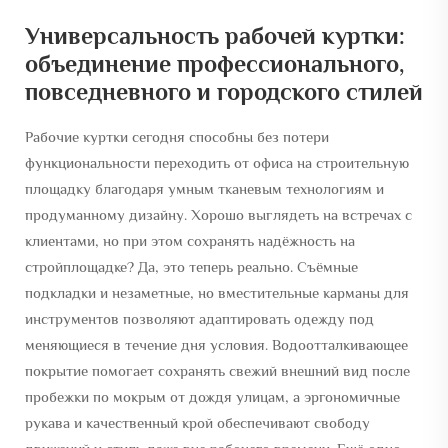
Универсальность рабочей куртки:
объединение профессионального,
повседневного и городского стилей
Рабочие куртки сегодня способны без потери
функциональности переходить от офиса на строительную
площадку благодаря умным тканевым технологиям и
продуманному дизайну. Хорошо выглядеть на встречах с
клиентами, но при этом сохранять надёжность на
стройплощадке? Да, это теперь реально. Съёмные
подкладки и незаметные, но вместительные карманы для
инструментов позволяют адаптировать одежду под
меняющиеся в течение дня условия. Водоотталкивающее
покрытие помогает сохранять свежий внешний вид после
пробежки по мокрым от дождя улицам, а эргономичные
рукава и качественный крой обеспечивают свободу