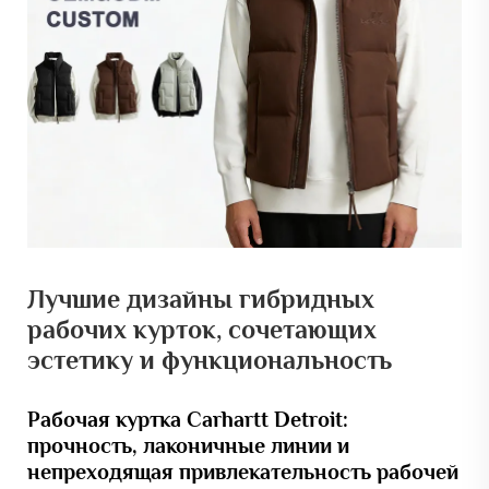
Лучшие дизайны гибридных
рабочих курток, сочетающих
эстетику и функциональность
Рабочая куртка Carhartt Detroit:
прочность, лаконичные линии и
непреходящая привлекательность рабочей