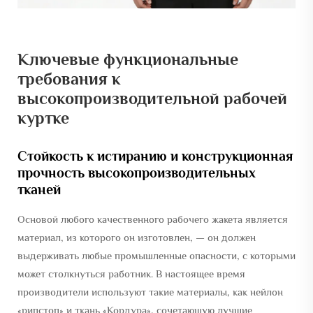
Ключевые функциональные
требования к
высокопроизводительной рабочей
куртке
Стойкость к истиранию и конструкционная
прочность высокопроизводительных
тканей
Основой любого качественного рабочего жакета является
материал, из которого он изготовлен, — он должен
выдерживать любые промышленные опасности, с которыми
может столкнуться работник. В настоящее время
производители используют такие материалы, как нейлон
«рипстоп» и ткань «Кордура», сочетающую лучшие