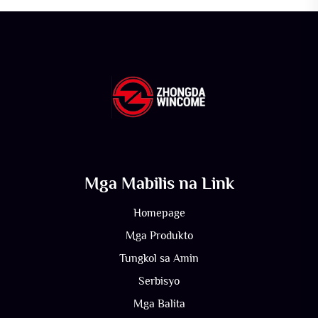
Mga Mabilis na Link
Homepage
Mga Produkto
Tungkol sa Amin
Serbisyo
Mga Balita