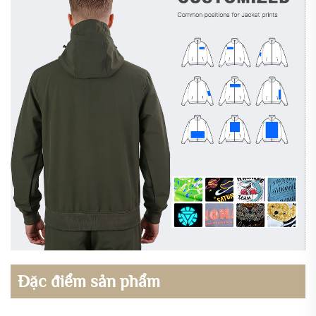
Đặc điểm sản phẩm