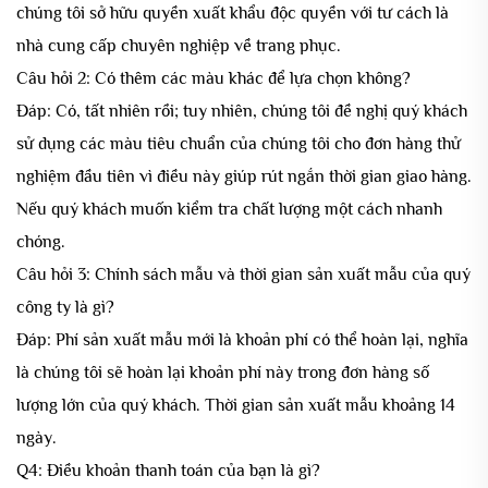
chúng tôi sở hữu quyền xuất khẩu độc quyền với tư cách là
nhà cung cấp chuyên nghiệp về trang phục.
Câu hỏi 2: Có thêm các màu khác để lựa chọn không?
Đáp: Có, tất nhiên rồi; tuy nhiên, chúng tôi đề nghị quý khách
sử dụng các màu tiêu chuẩn của chúng tôi cho đơn hàng thử
nghiệm đầu tiên vì điều này giúp rút ngắn thời gian giao hàng.
Nếu quý khách muốn kiểm tra chất lượng một cách nhanh
chóng.
Câu hỏi 3: Chính sách mẫu và thời gian sản xuất mẫu của quý
công ty là gì?
Đáp: Phí sản xuất mẫu mới là khoản phí có thể hoàn lại, nghĩa
là chúng tôi sẽ hoàn lại khoản phí này trong đơn hàng số
lượng lớn của quý khách. Thời gian sản xuất mẫu khoảng 14
ngày.
Q4: Điều khoản thanh toán của bạn là gì?