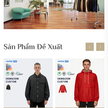
Sản Phẩm Đề Xuất