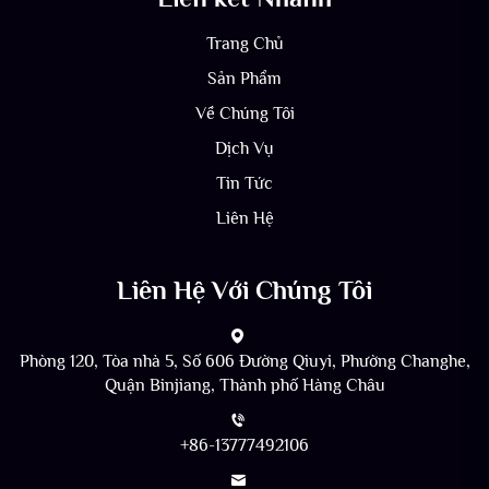
Trang Chủ
Sản Phẩm
Về Chúng Tôi
Dịch Vụ
Tin Tức
Liên Hệ
Liên Hệ Với Chúng Tôi
Phòng 120, Tòa nhà 5, Số 606 Đường Qiuyi, Phường Changhe,
Quận Binjiang, Thành phố Hàng Châu
+86-13777492106