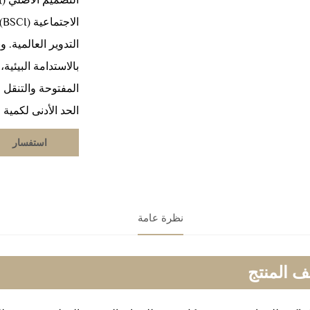
التدوير العالمية. 
بالاستدامة البيئية
المفتوحة والتنقل 
الحد الأدنى لكمية الطلب
استفسار
نظرة عامة
 المنتج