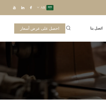
AR
احصل على عرض أسعار
اتصل بنا