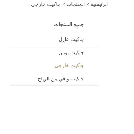
الرئيسية >
المنتجات
>
جاكيت خارجي
جميع المنتجات
جاكيت عازل
جاكيت بومبر
جاكيت خارجي
جاكيت واقي من الرياح