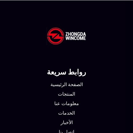
روابط سريعة
الصفحة الرئيسية
المنتجات
معلومات عنا
الخدمات
الأخبار
اتصل بنا