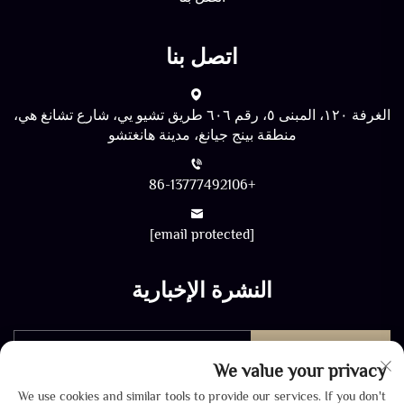
اتصل بنا
الغرفة ١٢٠، المبنى ٥، رقم ٦٠٦ طريق تشيو يي، شارع تشانغ هي،
منطقة بينج جيانغ، مدينة هانغتشو
+86-13777492106
[email protected]
النشرة الإخبارية
أرسل
We value your privacy
We use cookies and similar tools to provide our services. If you don't