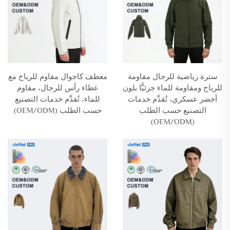
سترة رياضية للرجال مقاومة
معطف كاجوال مقاوم للرياح مع
للرياح ومقاومة للماء جزئيًّا بلون
غطاء رأس للرجال، مقاوم
أخضر عسكري، تُقدَّم خدمات
للماء، تُقدَّم خدمات التصنيع
التصنيع حسب الطلب
حسب الطلب (OEM/ODM)
(OEM/ODM)