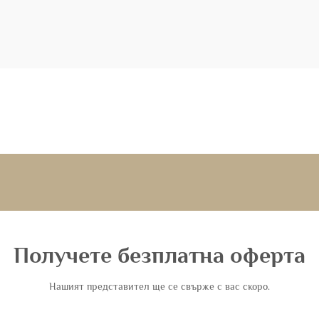
Получете безплатна оферта
Нашият представител ще се свърже с вас скоро.