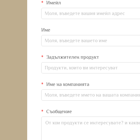
Имейл
Име
Задължителен продукт
Име на компанията
Съобщение