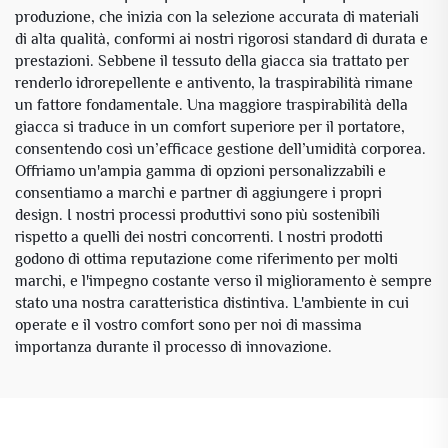
produzione, che inizia con la selezione accurata di materiali
di alta qualità, conformi ai nostri rigorosi standard di durata e
prestazioni. Sebbene il tessuto della giacca sia trattato per
renderlo idrorepellente e antivento, la traspirabilità rimane
un fattore fondamentale. Una maggiore traspirabilità della
giacca si traduce in un comfort superiore per il portatore,
consentendo così un’efficace gestione dell’umidità corporea.
Offriamo un'ampia gamma di opzioni personalizzabili e
consentiamo a marchi e partner di aggiungere i propri
design. I nostri processi produttivi sono più sostenibili
rispetto a quelli dei nostri concorrenti. I nostri prodotti
godono di ottima reputazione come riferimento per molti
marchi, e l'impegno costante verso il miglioramento è sempre
stato una nostra caratteristica distintiva. L'ambiente in cui
operate e il vostro comfort sono per noi di massima
importanza durante il processo di innovazione.