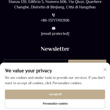
Stanza 120, Edificio 5, Numero 606, Via Qiuyi, Quartiere
Changhe, Distretto di Binjiang, Città di Hangzhou
+86-13777492106
[email protected]
Newsletter
INVIA
We value your privacy
We use cookies and similar tools to provide our services. If you don't
want to accept all cookies, click Personalize cookies.
Accept all
Copyright © 2026 di SHANGHAI ZHONGDA WINCOME Co.,
Personalize cookies
LTD. -
Informativa sulla privacy