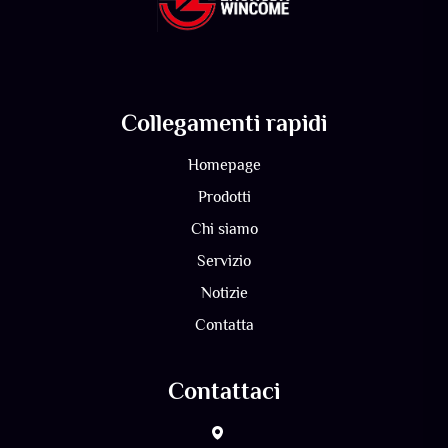
Collegamenti rapidi
Homepage
Prodotti
Chi siamo
Servizio
Notizie
Contatta
Contattaci