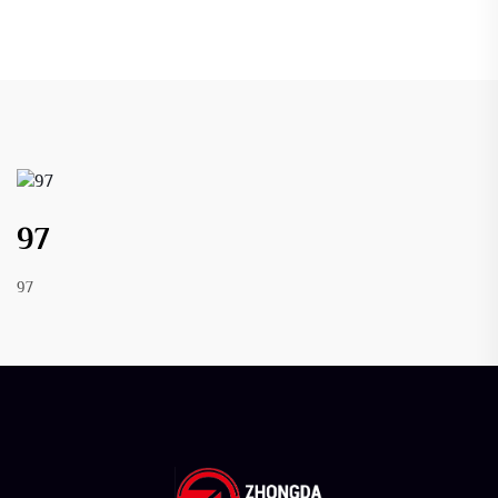
97
97