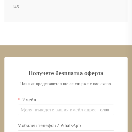
145
Получете безплатна оферта
Нашият представител ще се свърже с вас скоро.
Имейл
0/100
Мобилен телефон / WhatsApp