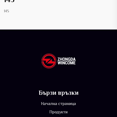
145
Бързи връзки
Начална страница
Продукти