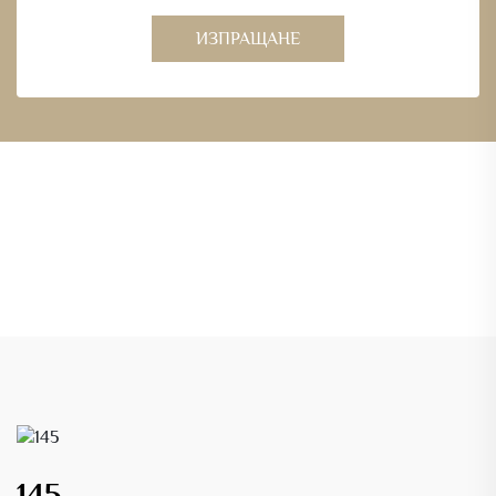
ИЗПРАЩАНЕ
145