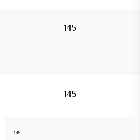
145
145
145