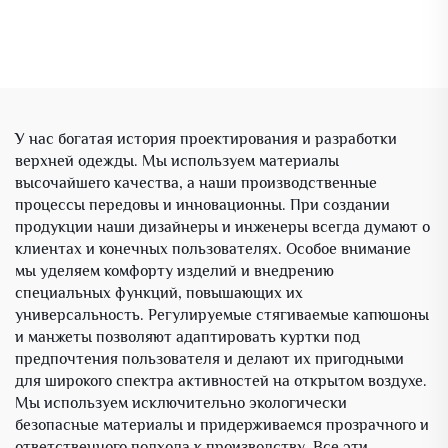
У нас богатая история проектирования и разработки
верхней одежды. Мы используем материалы
высочайшего качества, а наши производственные
процессы передовы и инновационны. При создании
продукции наши дизайнеры и инженеры всегда думают о
клиентах и конечных пользователях. Особое внимание
мы уделяем комфорту изделий и внедрению
специальных функций, повышающих их
универсальность. Регулируемые стягиваемые капюшоны
и манжеты позволяют адаптировать куртки под
предпочтения пользователя и делают их пригодными
для широкого спектра активностей на открытом воздухе.
Мы используем исключительно экологически
безопасные материалы и придерживаемся прозрачного и
ответственного подхода к производству. Все эти