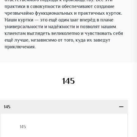
практики в совокупности обеспечивают создание
чрезвычайно функциональных и практичных курток.
Наши куртки — это ещё один шаг вперёд в плане
универсальности и надёжности и позволят нашим
клиентам выглядеть великолепно и чувствовать себя
ещё лучше, независимо от того, куда их заведут
приключения.
145
145
145