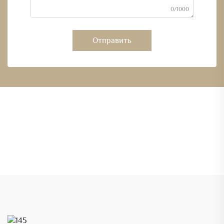
0/1000
Отправить