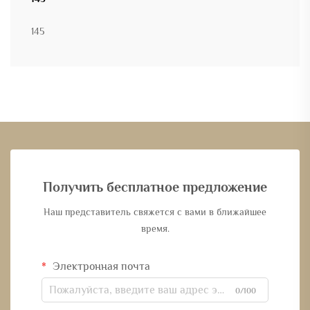
145
Получить бесплатное предложение
Наш представитель свяжется с вами в ближайшее
время.
Электронная почта
0/100