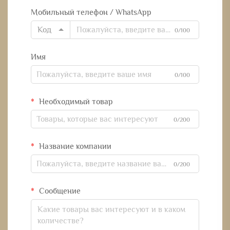
Мобильный телефон / WhatsApp
Код
0/100
Имя
0/100
Необходимый товар
0/200
Название компании
0/200
Сообщение