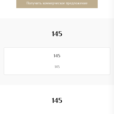
Получить коммерческое предложение
145
145
145
145