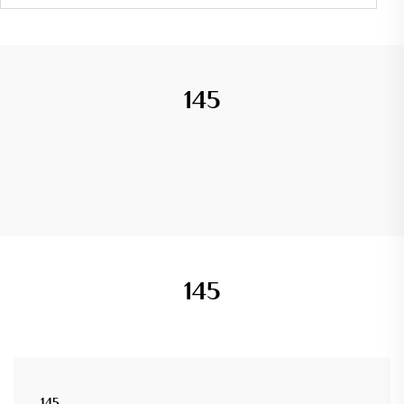
145
145
145