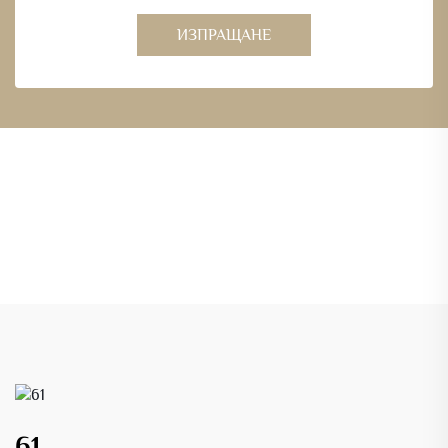
ИЗПРАЩАНЕ
61