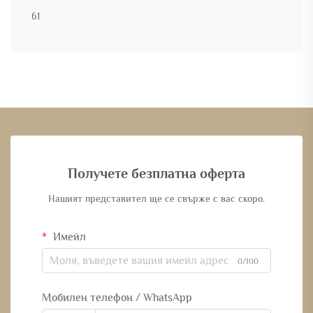
61
Получете безплатна оферта
Нашият представител ще се свърже с вас скоро.
Имейл
0/100
Мобилен телефон / WhatsApp