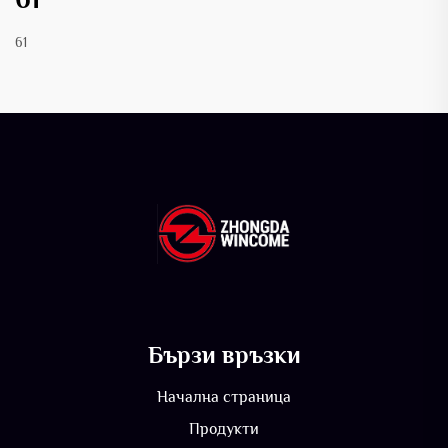
61
Бързи връзки
Начална страница
Продукти