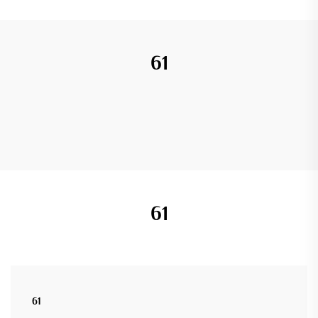
61
61
61