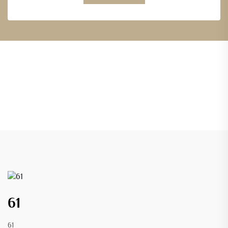
61
61