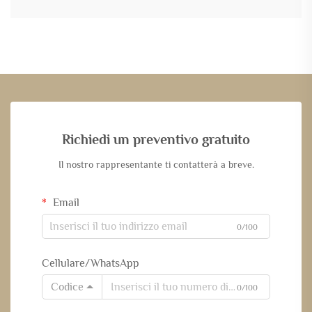
Richiedi un preventivo gratuito
Il nostro rappresentante ti contatterà a breve.
Email
0/100
Cellulare/WhatsApp
Codice
0/100