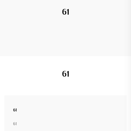
61
61
61
61