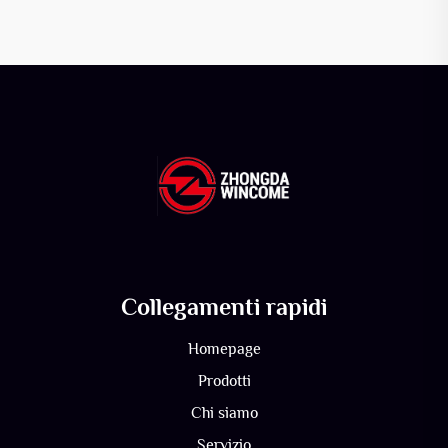
Collegamenti rapidi
Homepage
Prodotti
Chi siamo
Servizio