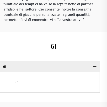
puntuale dei tempi ci ha valso la reputazione di partner
affidabile nel settore. Ciò consente inoltre la consegna
puntuale di giacche personalizzate in grandi quantità,
permettendovi di concentrarvi sulla vostra attività.
61
61
61