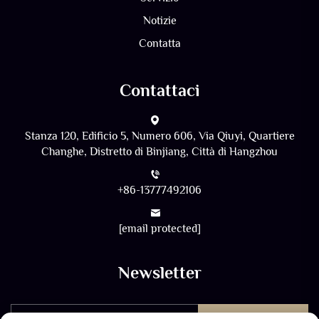
Notizie
Contatta
Contattaci
Stanza 120, Edificio 5, Numero 606, Via Qiuyi, Quartiere
Changhe, Distretto di Binjiang, Città di Hangzhou
+86-13777492106
[email protected]
Newsletter