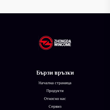
Бързи връзки
Начална страница
Продукти
Относно нас
Сервиз