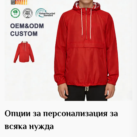
Опции за персонализация за
всяка нужда