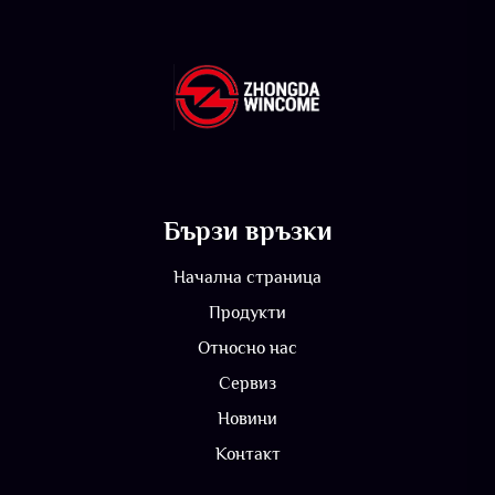
Бързи връзки
Начална страница
Продукти
Относно нас
Сервиз
Новини
Контакт