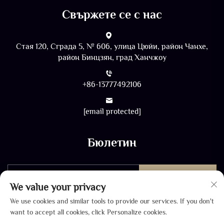
Свържете се с нас
Стая 120, Сграда 5, № 606, улица Цюйи, район Чанхе,
район Бинцзян, град Ханчжоу
+86-13777492106
[email protected]
Бюлетин
ИЗПРАТЕТЕ
We value your privacy
We use cookies and similar tools to provide our services. If you don't
want to accept all cookies, click Personalize cookies.