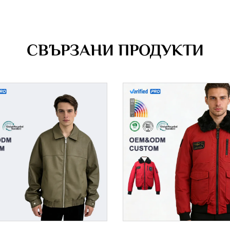
СВЪРЗАНИ ПРОДУКТИ