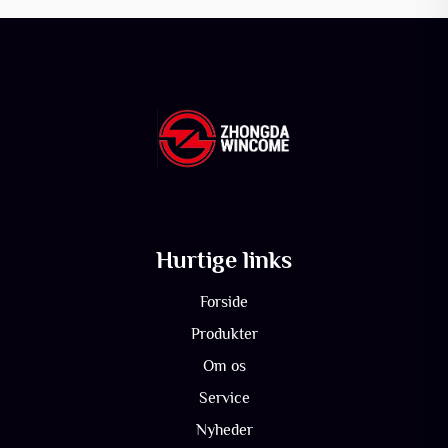
Hurtige links
Forside
Produkter
Om os
Service
Nyheder