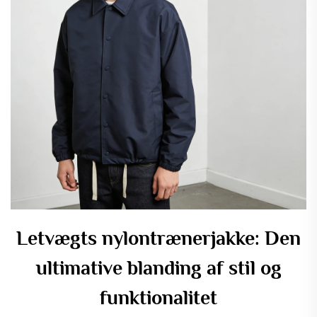
Letvægts nylontrænerjakke: Den
ultimative blanding af stil og
funktionalitet