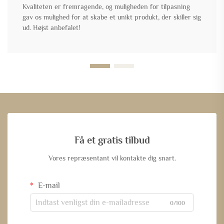
Kvaliteten er fremragende, og muligheden for tilpasning
gav os mulighed for at skabe et unikt produkt, der skiller sig
ud. Højst anbefalet!
Få et gratis tilbud
Vores repræsentant vil kontakte dig snart.
E-mail
0/100