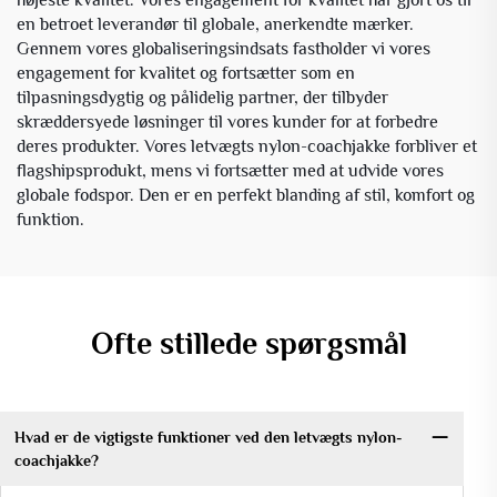
en betroet leverandør til globale, anerkendte mærker.
Gennem vores globaliseringsindsats fastholder vi vores
engagement for kvalitet og fortsætter som en
tilpasningsdygtig og pålidelig partner, der tilbyder
skræddersyede løsninger til vores kunder for at forbedre
deres produkter. Vores letvægts nylon-coachjakke forbliver et
flagshipsprodukt, mens vi fortsætter med at udvide vores
globale fodspor. Den er en perfekt blanding af stil, komfort og
funktion.
Ofte stillede spørgsmål
Hvad er de vigtigste funktioner ved den letvægts nylon-
coachjakke?