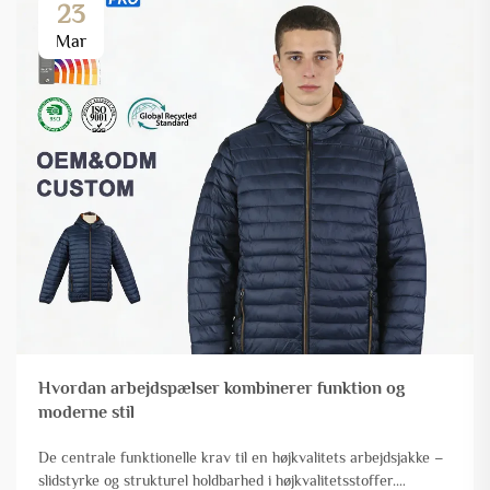
23
Mar
Hvordan arbejdspælser kombinerer funktion og
moderne stil
De centrale funktionelle krav til en højkvalitets arbejdsjakke –
slidstyrke og strukturel holdbarhed i højkvalitetsstoffer.