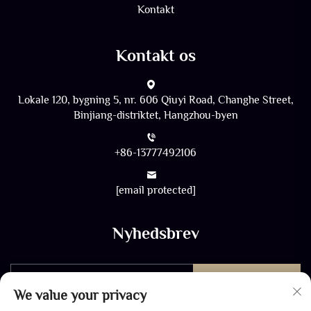
Kontakt
Kontakt os
Lokale 120, bygning 5, nr. 606 Qiuyi Road, Changhe Street,
Binjiang-distriktet, Hangzhou-byen
+86-13777492106
[email protected]
Nyhedsbrev
Send
We value your privacy