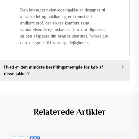
Den letvægts nylon-coachjakke er designet til
at være let og holdbar og er fremstillet i
åndbart stof, der sikrer komfort samt
vandafvisende egenskaber. Den kan tilpasses,
så den afspejler din brands identitet, hvilket gør
den velegnet til forskellige lejligheder.
Hvad er den mindste bestillingsmængde for køb af
disse jakker?
Relaterede Artikler