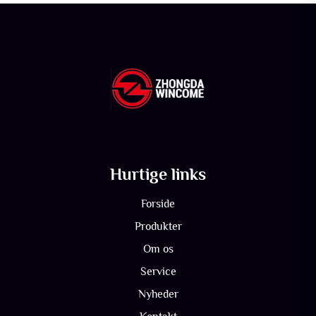
Hurtige links
Forside
Produkter
Om os
Service
Nyheder