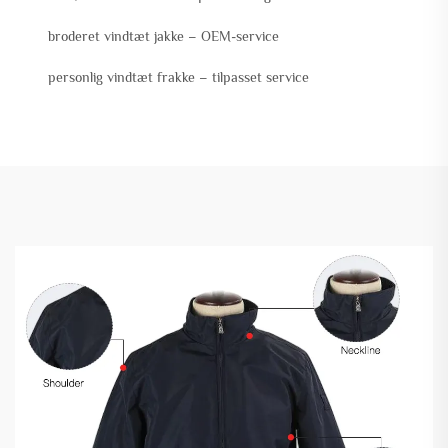
broderet vindtæt jakke – OEM-service
personlig vindtæt frakke – tilpasset service