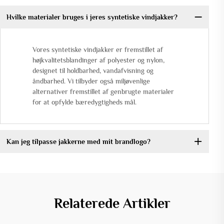
Hvilke materialer bruges i jeres syntetiske vindjakker?
Vores syntetiske vindjakker er fremstillet af
højkvalitetsblandinger af polyester og nylon,
designet til holdbarhed, vandafvisning og
åndbarhed. Vi tilbyder også miljøvenlige
alternativer fremstillet af genbrugte materialer
for at opfylde bæredygtigheds mål.
Kan jeg tilpasse jakkerne med mit brandlogo?
Relaterede Artikler