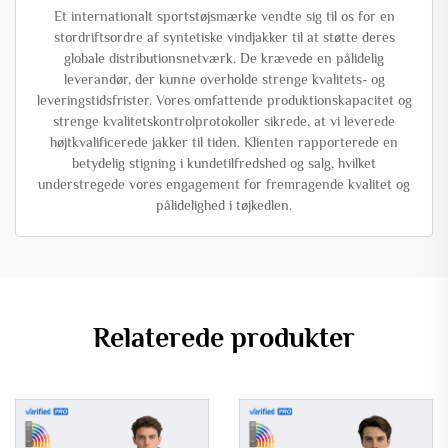
Et internationalt sportstøjsmærke vendte sig til os for en
stordriftsordre af syntetiske vindjakker til at støtte deres
globale distributionsnetværk. De krævede en pålidelig
leverandør, der kunne overholde strenge kvalitets- og
leveringstidsfrister. Vores omfattende produktionskapacitet og
strenge kvalitetskontrolprotokoller sikrede, at vi leverede
højtkvalificerede jakker til tiden. Klienten rapporterede en
betydelig stigning i kundetilfredshed og salg, hvilket
understregede vores engagement for fremragende kvalitet og
pålidelighed i tøjkedlen.
Relaterede produkter