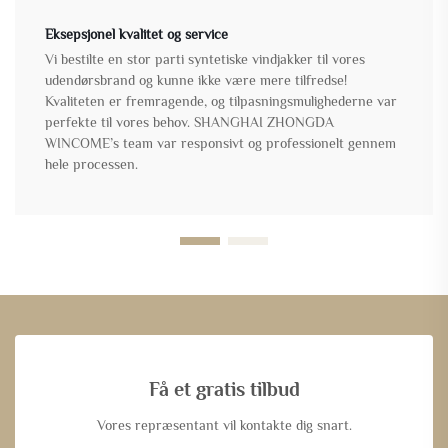
Eksepsjonel kvalitet og service
Vi bestilte en stor parti syntetiske vindjakker til vores
udendørsbrand og kunne ikke være mere tilfredse!
Kvaliteten er fremragende, og tilpasningsmulighederne var
perfekte til vores behov. SHANGHAI ZHONGDA
WINCOME’s team var responsivt og professionelt gennem
hele processen.
Få et gratis tilbud
Vores repræsentant vil kontakte dig snart.