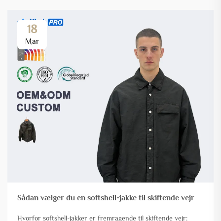
18
Mar
Sådan vælger du en softshell-jakke til skiftende vejr
Hvorfor softshell-jakker er fremragende til skiftende vejr: