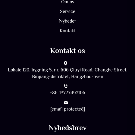
Om os
Service
Nyheder
Kontakt
Kontakt os
Lokale 120, bygning 5, nr. 606 Qiuyi Road, Changhe Street,
Binjiang-distriktet, Hangzhou-byen
+86-13777492106
[email protected]
Nyhedsbrev