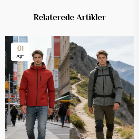
Relaterede Artikler
01
Apr