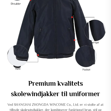
Premium kvalitets
skolewindjakker til uniformer
Ved SHANGHAI ZHONGDA WINCOME Co., Ltd. er vi stolte af at
tilbyde skolewindjakker, der kombinerer funktionel brug, stil og