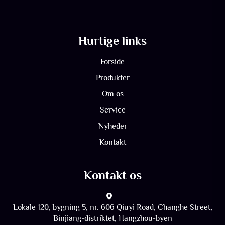
Hurtige links
Forside
Produkter
Om os
Service
Nyheder
Kontakt
Kontakt os
Lokale 120, bygning 5, nr. 606 Qiuyi Road, Changhe Street,
Binjiang-distriktet, Hangzhou-byen