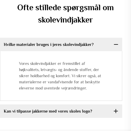
Ofte stillede spørgsmål om
skolevindjakker
Hvilke materialer bruges i jeres skolevindjakker?
Vores skolevindjakker er fremstillet af
højkvalitets, letvægts- og åndende stoffer, der
sikrer holdbarhed og komfort. Vi sikrer også, at
materialerne er vandafvisende for at beskytte
eleverne mod uventede vejrændringer.
Kan vi tilpasse jakkerne med vores skoles logo?