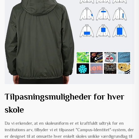
Tilpasningsmuligheder for hver
skole
Da vi erkender, at en skoleuniform er et kraftfuldt udtryk for en
institutions arv, tilbyder vi et tilpasset "Campus-Identitet"-system, der
er designet til at omsætte hver enkelt skoles unikke værdigrundlag til