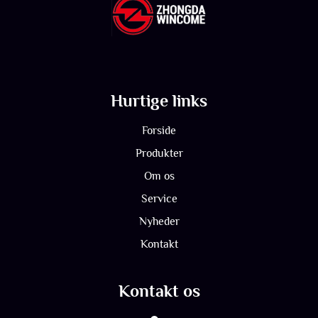
Hurtige links
Forside
Produkter
Om os
Service
Nyheder
Kontakt
Kontakt os