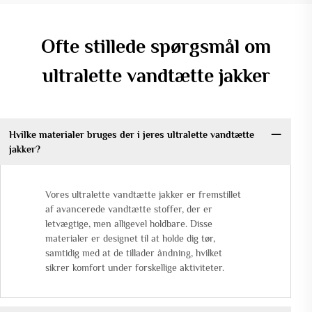
Ofte stillede spørgsmål om
ultralette vandtætte jakker
Hvilke materialer bruges der i jeres ultralette vandtætte
jakker?
Vores ultralette vandtætte jakker er fremstillet
af avancerede vandtætte stoffer, der er
letvægtige, men alligevel holdbare. Disse
materialer er designet til at holde dig tør,
samtidig med at de tillader åndning, hvilket
sikrer komfort under forskellige aktiviteter.