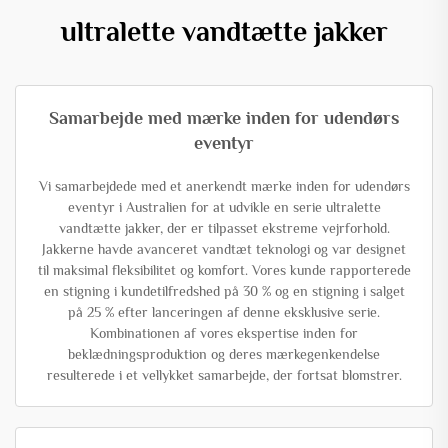
ultralette vandtætte jakker
Samarbejde med mærke inden for udendørs
eventyr
Vi samarbejdede med et anerkendt mærke inden for udendørs
eventyr i Australien for at udvikle en serie ultralette
vandtætte jakker, der er tilpasset ekstreme vejrforhold.
Jakkerne havde avanceret vandtæt teknologi og var designet
til maksimal fleksibilitet og komfort. Vores kunde rapporterede
en stigning i kundetilfredshed på 30 % og en stigning i salget
på 25 % efter lanceringen af denne eksklusive serie.
Kombinationen af vores ekspertise inden for
beklædningsproduktion og deres mærkegenkendelse
resulterede i et vellykket samarbejde, der fortsat blomstrer.