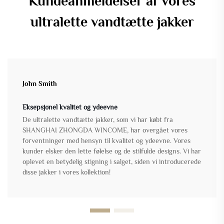
Kundeanmeldelser af vores
ultralette vandtætte jakker
John Smith
Eksepsjonel kvalitet og ydeevne
De ultralette vandtætte jakker, som vi har købt fra
SHANGHAI ZHONGDA WINCOME, har overgået vores
forventninger med hensyn til kvalitet og ydeevne. Vores
kunder elsker den lette følelse og de stilfulde designs. Vi har
oplevet en betydelig stigning i salget, siden vi introducerede
disse jakker i vores kollektion!