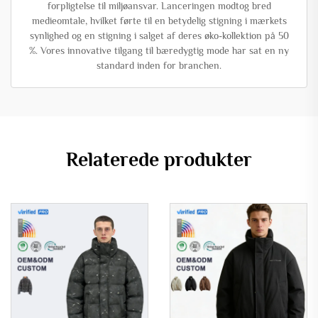
forpligtelse til miljøansvar. Lanceringen modtog bred
medieomtale, hvilket førte til en betydelig stigning i mærkets
synlighed og en stigning i salget af deres øko-kollektion på 50
%. Vores innovative tilgang til bæredygtig mode har sat en ny
standard inden for branchen.
Relaterede produkter