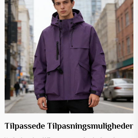
Tilpassede Tilpasningsmuligheder