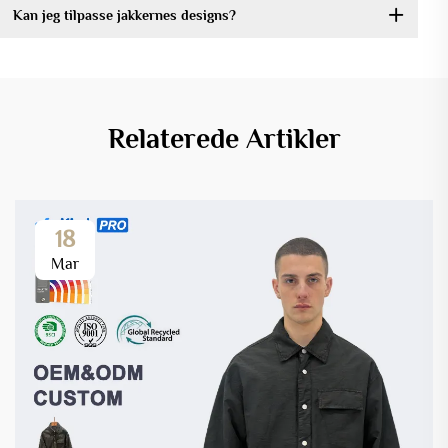
Kan jeg tilpasse jakkernes designs?
Relaterede Artikler
18
Mar