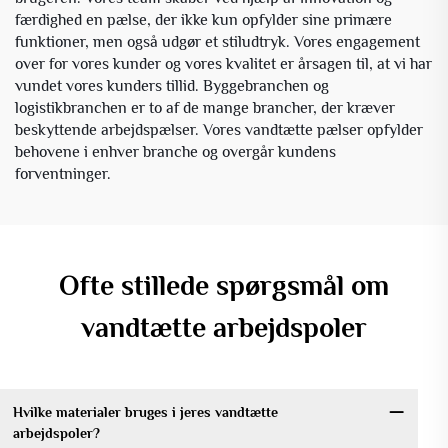
færdighed en pælse, der ikke kun opfylder sine primære
funktioner, men også udgør et stiludtryk. Vores engagement
over for vores kunder og vores kvalitet er årsagen til, at vi har
vundet vores kunders tillid. Byggebranchen og
logistikbranchen er to af de mange brancher, der kræver
beskyttende arbejdspælser. Vores vandtætte pælser opfylder
behovene i enhver branche og overgår kundens
forventninger.
Ofte stillede spørgsmål om
vandtætte arbejdspoler
Hvilke materialer bruges i jeres vandtætte
arbejdspoler?