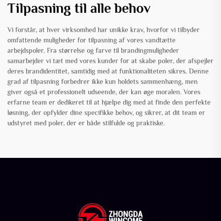
Tilpasning til alle behov
Vi forstår, at hver virksomhed har unikke krav, hvorfor vi tilbyder
omfattende muligheder for tilpasning af vores vandtætte
arbejdspoler. Fra størrelse og farve til brandingmuligheder
samarbejder vi tæt med vores kunder for at skabe poler, der afspejler
deres brandidentitet, samtidig med at funktionaliteten sikres. Denne
grad af tilpasning forbedrer ikke kun holdets sammenhæng, men
giver også et professionelt udseende, der kan øge moralen. Vores
erfarne team er dedikeret til at hjælpe dig med at finde den perfekte
løsning, der opfylder dine specifikke behov, og sikrer, at dit team er
udstyret med poler, der er både stilfulde og praktiske.