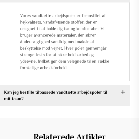
Vores vandtætte arbejdspoler er fremstillet af
højkvalitets, vandafvisende stoffer, der er
designet til at holde dig tør og komfortabel. Vi
bruger avancerede materialer, der sikrer
åndedrægtighed samtidig med maksimal
beskyttelse mod vejret. Hver poler gennemgår
strenge tests for at sikre holdbarhed og
ydeevne, hvilket gør dem velegnede til en række
forskellige arbejdsforhold.
Kan jeg bestille tilpassede vandtætte arbejdspoler til
mit team?
Relaterede Artikler